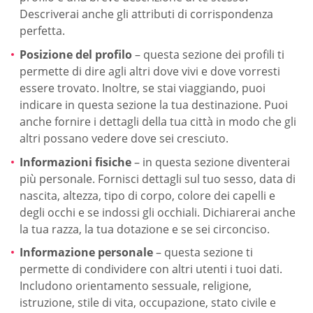
Descriverai anche gli attributi di corrispondenza
perfetta.
Posizione del profilo
– questa sezione dei profili ti
permette di dire agli altri dove vivi e dove vorresti
essere trovato. Inoltre, se stai viaggiando, puoi
indicare in questa sezione la tua destinazione. Puoi
anche fornire i dettagli della tua città in modo che gli
altri possano vedere dove sei cresciuto.
Informazioni fisiche
– in questa sezione diventerai
più personale. Fornisci dettagli sul tuo sesso, data di
nascita, altezza, tipo di corpo, colore dei capelli e
degli occhi e se indossi gli occhiali. Dichiarerai anche
la tua razza, la tua dotazione e se sei circonciso.
Informazione personale
– questa sezione ti
permette di condividere con altri utenti i tuoi dati.
Includono orientamento sessuale, religione,
istruzione, stile di vita, occupazione, stato civile e