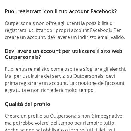
Puoi registrarti con il tuo account Facebook?
Outpersonals non offre agli utenti la possibilità di
registrarsi utilizzando i propri account Facebook. Per
creare un account, devi avere un indirizzo email valido.
Devi avere un account per utilizzare il sito web
Outpersonals?
Puoi entrare nel sito come ospite e sfogliare gli elenchi.
Ma, per usufruire dei servizi su Outpersonals, devi
prima registrare un account. La creazione dell’account
è gratuita e non richiederà molto tempo.
Qualità del profilo
Creare un profilo su Outpersonals non è impegnativo,
ma potrebbe volerci del tempo per riempire tutto.
Anche se non sei obbligato a fornire tutti i dettagli,