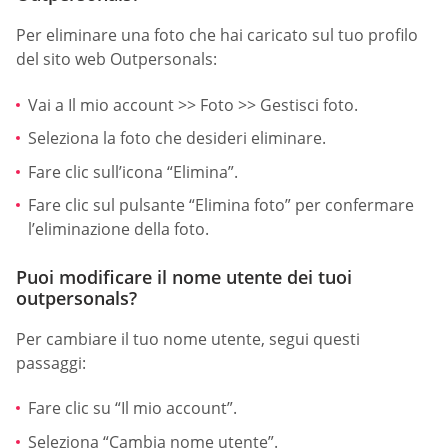
Per eliminare una foto che hai caricato sul tuo profilo
del sito web Outpersonals:
Vai a Il mio account >> Foto >> Gestisci foto.
Seleziona la foto che desideri eliminare.
Fare clic sull’icona “Elimina”.
Fare clic sul pulsante “Elimina foto” per confermare
l’eliminazione della foto.
Puoi modificare il nome utente dei tuoi
outpersonals?
Per cambiare il tuo nome utente, segui questi
passaggi:
Fare clic su “Il mio account”.
Seleziona “Cambia nome utente”.