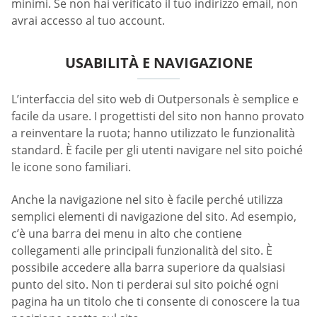
minimi. Se non hai verificato il tuo indirizzo email, non
avrai accesso al tuo account.
USABILITÀ E NAVIGAZIONE
L’interfaccia del sito web di Outpersonals è semplice e
facile da usare. I progettisti del sito non hanno provato
a reinventare la ruota; hanno utilizzato le funzionalità
standard. È facile per gli utenti navigare nel sito poiché
le icone sono familiari.
Anche la navigazione nel sito è facile perché utilizza
semplici elementi di navigazione del sito. Ad esempio,
c’è una barra dei menu in alto che contiene
collegamenti alle principali funzionalità del sito. È
possibile accedere alla barra superiore da qualsiasi
punto del sito. Non ti perderai sul sito poiché ogni
pagina ha un titolo che ti consente di conoscere la tua