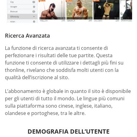
Ricerca Avanzata
La funzione di ricerca avanzata ti consente di
perfezionare i risultati delle tue partite. Questa
funzione ti consente di utilizzare i dettagli più fini su
thonline, rivelano che soddisfa molti utenti con la
qualità dell’iscrizione al sito.
L’abbonamento è globale in quanto il sito è disponibile
per gli utenti di tutto il mondo. Le lingue più comuni
sulla piattaforma sono cinese, inglese, italiano,
olandese e portoghese, tra le altre.
DEMOGRAFIA DELL’UTENTE