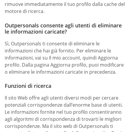
rimuove immediatamente il tuo profilo dalla cache del
motore di ricerca.
Outpersonals consente agli utenti di eliminare
le informazioni caricate?
Sì, Outpersonals ti consente di eliminare le
informazioni che hai già fornito. Per eliminare le
informazioni, vai su Il mio account, quindi Aggiorna
profilo. Dalla pagina Aggiorna profilo, puoi modificare
o eliminare le informazioni caricate in precedenza.
Funzioni di ricerca
Il sito Web offre agli utenti diversi modi per cercare
potenziali corrispondenze dall’enorme base di utenti.
Le informazioni fornite nel tuo profilo consentiranno
agli algoritmi di corrispondenza di trovarti le migliori
corrispondenze. Ma il sito web di Outpersonals ti