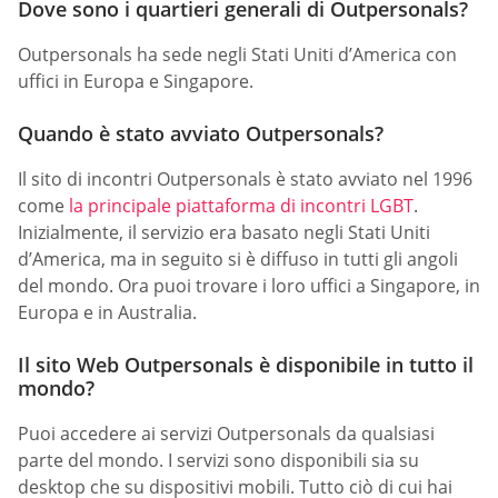
Dove sono i quartieri generali di Outpersonals?
Outpersonals ha sede negli Stati Uniti d’America con
uffici in Europa e Singapore.
Quando è stato avviato Outpersonals?
Il sito di incontri Outpersonals è stato avviato nel 1996
come
la principale piattaforma di incontri LGBT
.
Inizialmente, il servizio era basato negli Stati Uniti
d’America, ma in seguito si è diffuso in tutti gli angoli
del mondo. Ora puoi trovare i loro uffici a Singapore, in
Europa e in Australia.
Il sito Web Outpersonals è disponibile in tutto il
mondo?
Puoi accedere ai servizi Outpersonals da qualsiasi
parte del mondo. I servizi sono disponibili sia su
desktop che su dispositivi mobili. Tutto ciò di cui hai