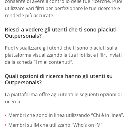
consente di avere il controllo delle tue ricerche. Puoi
utilizzare vari filtri per perfezionare le tue ricerche e
renderle più accurate.
Riesci a vedere gli utenti che ti sono piaciuti
Outpersonals?
Puoi visualizzare gli utenti che ti sono piaciuti sulla
piattaforma visualizzando la tua Hotlist e i flirt inviati
dalla scheda “I miei contenuti”.
Quali opzioni di ricerca hanno gli utenti su
Outpersonals?
La piattaforma offre agli utenti le seguenti opzioni di
ricerca:
Membri che sono in linea utilizzando “Chi è in linea”.
Membri su IM che utilizzano “Who’s on IM”.