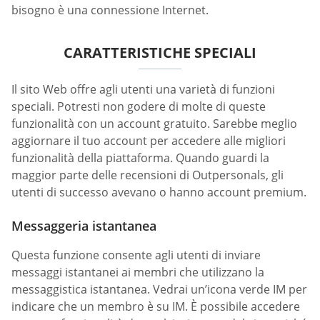
bisogno è una connessione Internet.
CARATTERISTICHE SPECIALI
Il sito Web offre agli utenti una varietà di funzioni
speciali. Potresti non godere di molte di queste
funzionalità con un account gratuito. Sarebbe meglio
aggiornare il tuo account per accedere alle migliori
funzionalità della piattaforma. Quando guardi la
maggior parte delle recensioni di Outpersonals, gli
utenti di successo avevano o hanno account premium.
Messaggeria istantanea
Questa funzione consente agli utenti di inviare
messaggi istantanei ai membri che utilizzano la
messaggistica istantanea. Vedrai un’icona verde IM per
indicare che un membro è su IM. È possibile accedere