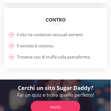
CONTRO
Il sito ha contenuti sessuali estremi.
Il servizio è costoso.
Troverai casi di truffa sulla piattaforma.
Cerchi un sito Sugar Daddy?
Fai un quiz e trova quello perfetto!
INIZIO