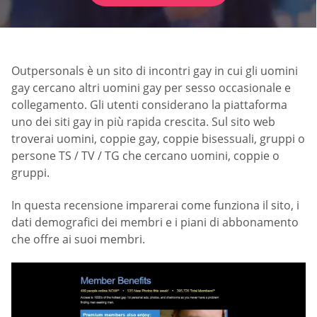
Outpersonals è un sito di incontri gay in cui gli uomini
gay cercano altri uomini gay per sesso occasionale e
collegamento. Gli utenti considerano la piattaforma
uno dei siti gay in più rapida crescita. Sul sito web
troverai uomini, coppie gay, coppie bisessuali, gruppi o
persone TS / TV / TG che cercano uomini, coppie o
gruppi.
In questa recensione imparerai come funziona il sito, i
dati demografici dei membri e i piani di abbonamento
che offre ai suoi membri.