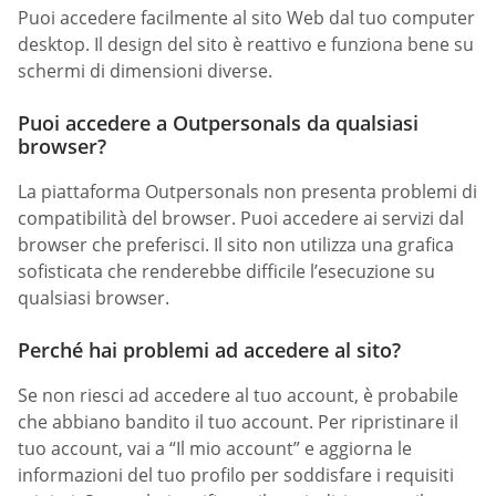
Puoi accedere facilmente al sito Web dal tuo computer
desktop. Il design del sito è reattivo e funziona bene su
schermi di dimensioni diverse.
Puoi accedere a Outpersonals da qualsiasi
browser?
La piattaforma Outpersonals non presenta problemi di
compatibilità del browser. Puoi accedere ai servizi dal
browser che preferisci. Il sito non utilizza una grafica
sofisticata che renderebbe difficile l’esecuzione su
qualsiasi browser.
Perché hai problemi ad accedere al sito?
Se non riesci ad accedere al tuo account, è probabile
che abbiano bandito il tuo account. Per ripristinare il
tuo account, vai a “Il mio account” e aggiorna le
informazioni del tuo profilo per soddisfare i requisiti