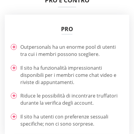
PRO E CONTRO
PRO
Outpersonals ha un enorme pool di utenti
tra cui i membri possono scegliere.
Il sito ha funzionalità impressionanti
disponibili per i membri come chat video e
riviste di appuntamenti.
Riduce le possibilità di incontrare truffatori
durante la verifica degli account.
Il sito ha utenti con preferenze sessuali
specifiche; non ci sono sorprese.