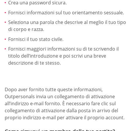
Crea una password sicura.
Fornisci informazioni sul tuo orientamento sessuale.
Seleziona una parola che descrive al meglio il tuo tipo
di corpo e razza.
Fornisci il tuo stato civile.
Fornisci maggiori informazioni su di te scrivendo il
titolo dell’introduzione e poi scrivi una breve
descrizione di te stesso.
Dopo aver fornito tutte queste informazioni,
Outpersonals invia un collegamento di attivazione
all’indirizzo e-mail fornito. È necessario fare clic sul
collegamento di attivazione dalla posta in arrivo del
proprio indirizzo e-mail per attivare il proprio account.