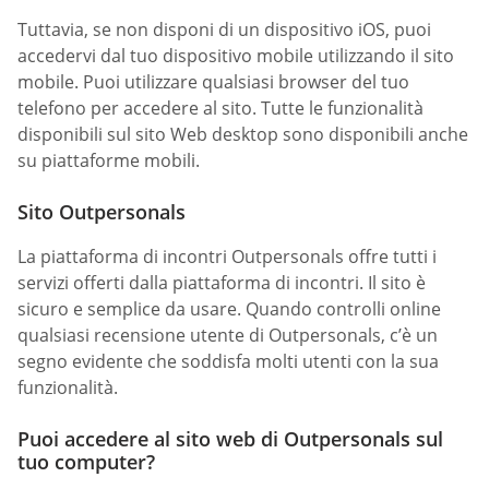
Tuttavia, se non disponi di un dispositivo iOS, puoi
accedervi dal tuo dispositivo mobile utilizzando il sito
mobile. Puoi utilizzare qualsiasi browser del tuo
telefono per accedere al sito. Tutte le funzionalità
disponibili sul sito Web desktop sono disponibili anche
su piattaforme mobili.
Sito Outpersonals
La piattaforma di incontri Outpersonals offre tutti i
servizi offerti dalla piattaforma di incontri. Il sito è
sicuro e semplice da usare. Quando controlli online
qualsiasi recensione utente di Outpersonals, c’è un
segno evidente che soddisfa molti utenti con la sua
funzionalità.
Puoi accedere al sito web di Outpersonals sul
tuo computer?