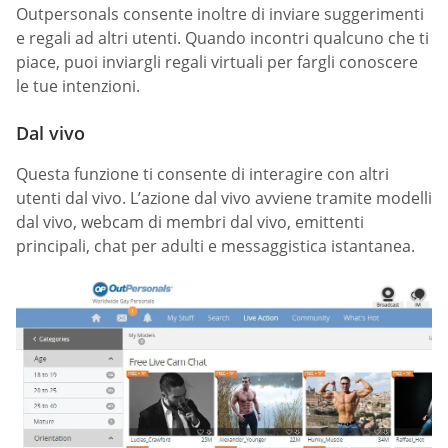
Outpersonals consente inoltre di inviare suggerimenti
e regali ad altri utenti. Quando incontri qualcuno che ti
piace, puoi inviargli regali virtuali per fargli conoscere
le tue intenzioni.
Dal vivo
Questa funzione ti consente di interagire con altri
utenti dal vivo. L’azione dal vivo avviene tramite modelli
dal vivo, webcam di membri dal vivo, emittenti
principali, chat per adulti e messaggistica istantanea.