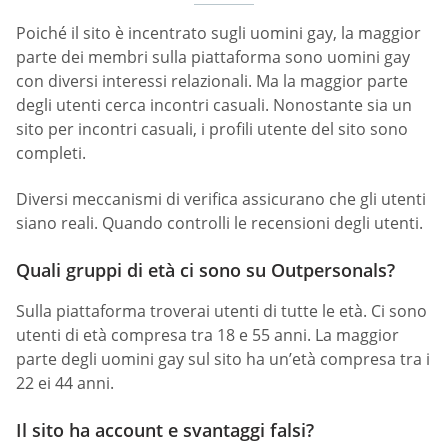
Poiché il sito è incentrato sugli uomini gay, la maggior
parte dei membri sulla piattaforma sono uomini gay
con diversi interessi relazionali. Ma la maggior parte
degli utenti cerca incontri casuali. Nonostante sia un
sito per incontri casuali, i profili utente del sito sono
completi.
Diversi meccanismi di verifica assicurano che gli utenti
siano reali. Quando controlli le recensioni degli utenti.
Quali gruppi di età ci sono su Outpersonals?
Sulla piattaforma troverai utenti di tutte le età. Ci sono
utenti di età compresa tra 18 e 55 anni. La maggior
parte degli uomini gay sul sito ha un’età compresa tra i
22 ei 44 anni.
Il sito ha account e svantaggi falsi?