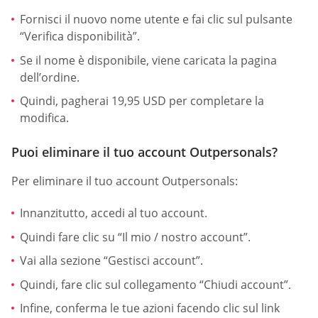
Fornisci il nuovo nome utente e fai clic sul pulsante
“Verifica disponibilità”.
Se il nome è disponibile, viene caricata la pagina
dell’ordine.
Quindi, pagherai 19,95 USD per completare la
modifica.
Puoi eliminare il tuo account Outpersonals?
Per eliminare il tuo account Outpersonals:
Innanzitutto, accedi al tuo account.
Quindi fare clic su “Il mio / nostro account”.
Vai alla sezione “Gestisci account”.
Quindi, fare clic sul collegamento “Chiudi account”.
Infine, conferma le tue azioni facendo clic sul link