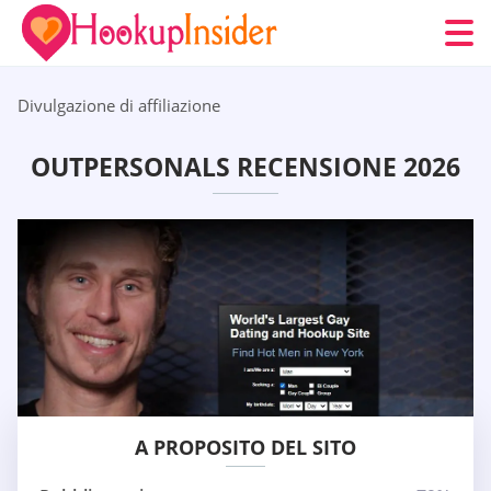
Divulgazione di affiliazione
OUTPERSONALS RECENSIONE 2026
A PROPOSITO DEL SITO