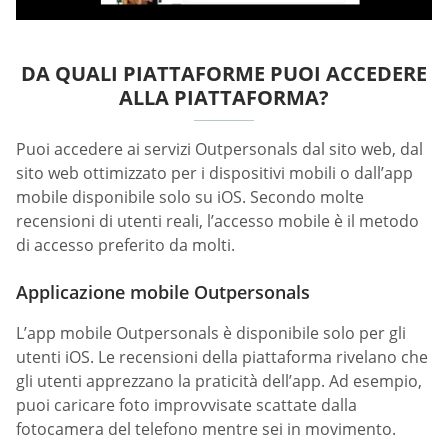
DA QUALI PIATTAFORME PUOI ACCEDERE
ALLA PIATTAFORMA?
Puoi accedere ai servizi Outpersonals dal sito web, dal
sito web ottimizzato per i dispositivi mobili o dall’app
mobile disponibile solo su iOS. Secondo molte
recensioni di utenti reali, l’accesso mobile è il metodo
di accesso preferito da molti.
Applicazione mobile Outpersonals
L’app mobile Outpersonals è disponibile solo per gli
utenti iOS. Le recensioni della piattaforma rivelano che
gli utenti apprezzano la praticità dell’app. Ad esempio,
puoi caricare foto improvvisate scattate dalla
fotocamera del telefono mentre sei in movimento.