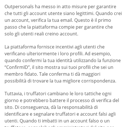
Outpersonals ha messo in atto misure per garantire
che tutti gli account utente siano legittimi. Quando crei
un account, verifica la tua email. Questo è il primo
passo che la piattaforma compie per garantire che
solo gli utenti reali creino account.
La piattaforma fornisce incentivi agli utenti che
verificano ulteriormente i loro profili. Ad esempio,
quando confermi la tua identità utilizzando la funzione
“ConfirmID”, il sito mostra sui tuoi profili che sei un
membro fidato. Tale conferma ti dà maggiori
possibilità di trovare la tua migliore corrispondenza.
Tuttavia, i truffatori cambiano le loro tattiche ogni
giorno e potrebbero battere il processo di verifica del
sito. Di conseguenza, dà la responsabilità di
identificare e segnalare truffatori e account falsi agli
utenti. Quando ti imbatti in un account falso o un