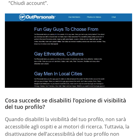
“Chiudi account”.
Cosa succede se disabiliti l’opzione di visibilità
del tuo profilo?
Quando disabiliti la visibilità del tuo profilo, non sarà
accessibile agli ospiti e ai motori di ricerca. Tuttavia, la
disattivazione dell’accessibilità del tuo profilo non