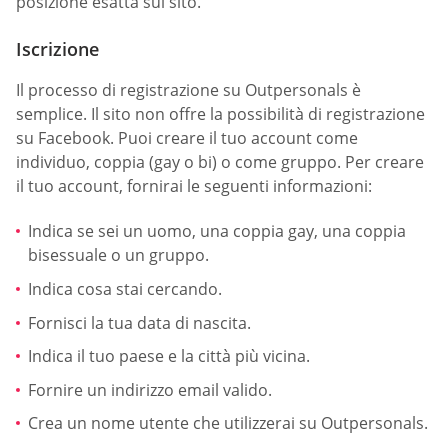
posizione esatta sul sito.
Iscrizione
Il processo di registrazione su Outpersonals è
semplice. Il sito non offre la possibilità di registrazione
su Facebook. Puoi creare il tuo account come
individuo, coppia (gay o bi) o come gruppo. Per creare
il tuo account, fornirai le seguenti informazioni:
Indica se sei un uomo, una coppia gay, una coppia
bisessuale o un gruppo.
Indica cosa stai cercando.
Fornisci la tua data di nascita.
Indica il tuo paese e la città più vicina.
Fornire un indirizzo email valido.
Crea un nome utente che utilizzerai su Outpersonals.