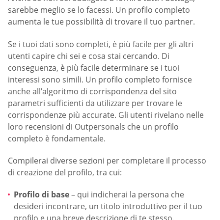
sarebbe meglio se lo facessi. Un profilo completo
aumenta le tue possibilità di trovare il tuo partner.
Se i tuoi dati sono completi, è più facile per gli altri
utenti capire chi sei e cosa stai cercando. Di
conseguenza, è più facile determinare se i tuoi
interessi sono simili. Un profilo completo fornisce
anche all’algoritmo di corrispondenza del sito
parametri sufficienti da utilizzare per trovare le
corrispondenze più accurate. Gli utenti rivelano nelle
loro recensioni di Outpersonals che un profilo
completo è fondamentale.
Compilerai diverse sezioni per completare il processo
di creazione del profilo, tra cui:
Profilo di base
– qui indicherai la persona che
desideri incontrare, un titolo introduttivo per il tuo
profilo e una breve descrizione di te stesso.