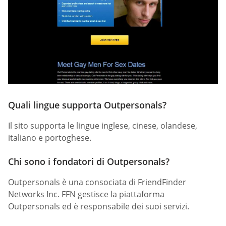
Quali lingue supporta Outpersonals?
Il sito supporta le lingue inglese, cinese, olandese,
italiano e portoghese.
Chi sono i fondatori di Outpersonals?
Outpersonals è una consociata di FriendFinder
Networks Inc. FFN gestisce la piattaforma
Outpersonals ed è responsabile dei suoi servizi.