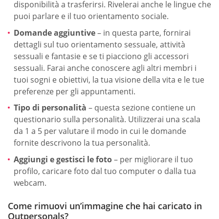
disponibilità a trasferirsi. Rivelerai anche le lingue che
puoi parlare e il tuo orientamento sociale.
Domande aggiuntive
– in questa parte, fornirai
dettagli sul tuo orientamento sessuale, attività
sessuali e fantasie e se ti piacciono gli accessori
sessuali. Farai anche conoscere agli altri membri i
tuoi sogni e obiettivi, la tua visione della vita e le tue
preferenze per gli appuntamenti.
Tipo di personalità
– questa sezione contiene un
questionario sulla personalità. Utilizzerai una scala
da 1 a 5 per valutare il modo in cui le domande
fornite descrivono la tua personalità.
Aggiungi e gestisci le foto
– per migliorare il tuo
profilo, caricare foto dal tuo computer o dalla tua
webcam.
Come rimuovi un’immagine che hai caricato in
Outpersonals?