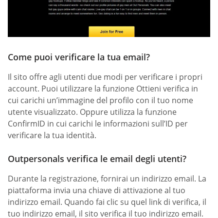
Come puoi verificare la tua email?
Il sito offre agli utenti due modi per verificare i propri
account. Puoi utilizzare la funzione Ottieni verifica in
cui carichi un’immagine del profilo con il tuo nome
utente visualizzato. Oppure utilizza la funzione
ConfirmID in cui carichi le informazioni sull’ID per
verificare la tua identità.
Outpersonals verifica le email degli utenti?
Durante la registrazione, fornirai un indirizzo email. La
piattaforma invia una chiave di attivazione al tuo
indirizzo email. Quando fai clic su quel link di verifica, il
tuo indirizzo email, il sito verifica il tuo indirizzo email.