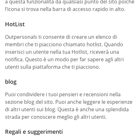
a questa funzionalità da qualsiasi punto del sito poiché
l’icona si trova nella barra di accesso rapido in alto.
HotList
Outpersonals ti consente di creare un elenco di
membri che ti piacciono chiamato hotlist. Quando
inserisci un utente nella tua Hotlist, riceverà una
notifica. Questo è un modo per far sapere agli altri
utenti sulla piattaforma che ti piacciono.
blog
Puoi condividere i tuoi pensieri e recensioni nella
sezione blog del sito. Puoi anche leggere le esperienze
di altri utenti sui blog. Questa è anche una splendida
strada per conoscere meglio gli altri utenti.
Regali e suggerimenti