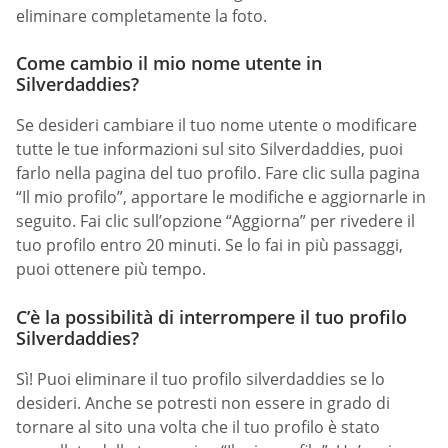
eliminare completamente la foto.
Come cambio il mio nome utente in
Silverdaddies?
Se desideri cambiare il tuo nome utente o modificare
tutte le tue informazioni sul sito Silverdaddies, puoi
farlo nella pagina del tuo profilo. Fare clic sulla pagina
“Il mio profilo”, apportare le modifiche e aggiornarle in
seguito. Fai clic sull’opzione “Aggiorna” per rivedere il
tuo profilo entro 20 minuti. Se lo fai in più passaggi,
puoi ottenere più tempo.
C’è la possibilità di interrompere il tuo profilo
Silverdaddies?
Sì! Puoi eliminare il tuo profilo silverdaddies se lo
desideri. Anche se potresti non essere in grado di
tornare al sito una volta che il tuo profilo è stato