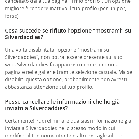
cancellato dalla tua pagina “Il mio profilo”. Un’opzione
migliore è rendere inattivo il tuo profilo (per un po ‘,
forse)
Cosa succede se rifiuto l’opzione “mostrami” su
Silverdaddies?
Una volta disabilitata l’opzione “mostrami su
Silverdaddies”, non potrai essere presente sul sito
web. Silverdaddies fa apparire i membri in prima
pagina e nelle gallerie tramite selezione casuale. Ma se
disabiliti questa opzione, probabilmente non avresti
abbastanza attenzione sul tuo profilo.
Posso cancellare le informazioni che ho già
inviato a Silverdaddies?
Certamente! Puoi eliminare qualsiasi informazione già
inviata a Silverdaddies nello stesso modo in cui
modifichi il tuo nome utente o altri dettagli sul tuo