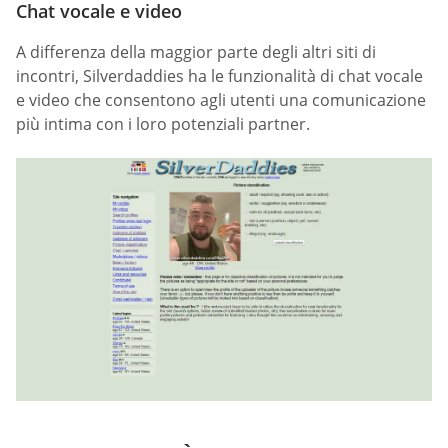
Chat vocale e video
A differenza della maggior parte degli altri siti di
incontri, Silverdaddies ha le funzionalità di chat vocale
e video che consentono agli utenti una comunicazione
più intima con i loro potenziali partner.