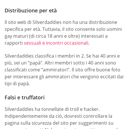
Distribuzione per età
Il sito web di Silverdaddies non ha una distribuzione
specifica per età. Tuttavia, il sito consente solo uomini
gay maturi (di circa 18 anni e oltre) interessati a
rapporti
sessuali e incontri occasionali
.
Silverdaddies classifica i membri in 2. Se hai 40 anni e
più, sei un “papà”. Altri membri sotto i 40 anni sono
classificati come “ammiratori”. Il sito offre buone foto
per interessare gli ammiratori che vengono eccitati dai
tipi di papà.
Falsi e truffatori
Silverdaddies ha tonnellate di troll e hacker.
Indipendentemente da ciò, dovresti controllare la
pagina sulla sicurezza del sito per suggerimenti su