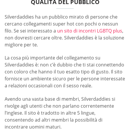
QUALITÀ DEL PUBBLICO
Silverdaddies ha un pubblico mirato di persone che
cercano collegamenti super hot con pochi o nessun
filo. Se sei interessato a
un sito di incontri LGBTQ plus
,
non dovresti cercare oltre. Silverdaddies è la soluzione
migliore per te.
La cosa più importante del collegamento su
Silverdaddies è: non c’è dubbio che ti stai connettendo
con coloro che hanno il tuo esatto tipo di gusto. Il sito
fornisce un ambiente sicuro per le persone interessate
a relazioni occasionali con il sesso reale.
Avendo una vasta base di membri, Silverdaddies si
rivolge agli utenti che non parlano correntemente
l’inglese. Il sito è tradotto in altre 5 lingue,
consentendo ad altri membri la possibilità di
incontrare uomini maturi.