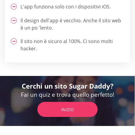
L'app funziona solo con i dispositivi iOS.
Il design dell'app è vecchio. Anche il sito web
è un po 'lento.
Il sito non è sicuro al 100%. Ci sono molti
hacker.
Cerchi un sito Sugar Daddy?
Fai un quiz e trova quello perfetto!
INIZIO