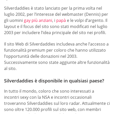
Silverdaddies è stato lanciato per la prima volta nel
luglio 2002, per l’interesse del webmaster (Dennis) per
gli uomini
gay più anziani
, i
papà
e le volpi d’argento. Il
layout e il focus del sito sono stati modificati nel luglio
2003 per includere l’idea principale del sito nei profili.
Il sito Web di Silverdaddies includeva anche l’accesso a
funzionalità premium per coloro che hanno utilizzato
l’opportunità delle donazioni nel 2003.
Successivamente sono state aggiunte altre funzionalità
al sito.
Silverdaddies è disponibile in qualsiasi paese?
In tutto il mondo, coloro che sono interessati a
incontri sexy con la NSA e incontri occasionali
troveranno Silverdaddies sul loro radar. Attualmente ci
sono oltre 120.000 profili sul sito web, con membri