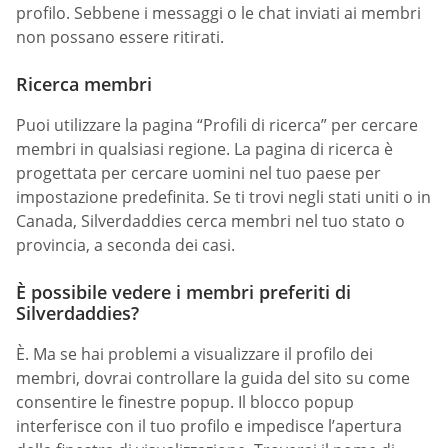
profilo. Sebbene i messaggi o le chat inviati ai membri
non possano essere ritirati.
Ricerca membri
Puoi utilizzare la pagina “Profili di ricerca” per cercare
membri in qualsiasi regione. La pagina di ricerca è
progettata per cercare uomini nel tuo paese per
impostazione predefinita. Se ti trovi negli stati uniti o in
Canada, Silverdaddies cerca membri nel tuo stato o
provincia, a seconda dei casi.
È possibile vedere i membri preferiti di
Silverdaddies?
È. Ma se hai problemi a visualizzare il profilo dei
membri, dovrai controllare la guida del sito su come
consentire le finestre popup. Il blocco popup
interferisce con il tuo profilo e impedisce l’apertura