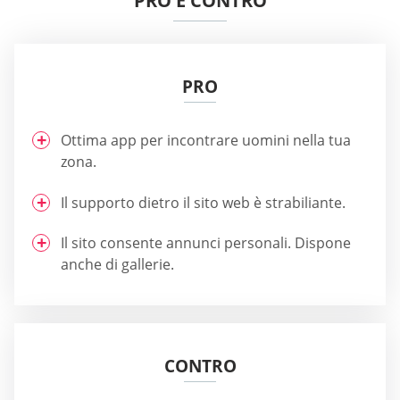
PRO E CONTRO
PRO
Ottima app per incontrare uomini nella tua
zona.
Il supporto dietro il sito web è strabiliante.
Il sito consente annunci personali. Dispone
anche di gallerie.
CONTRO