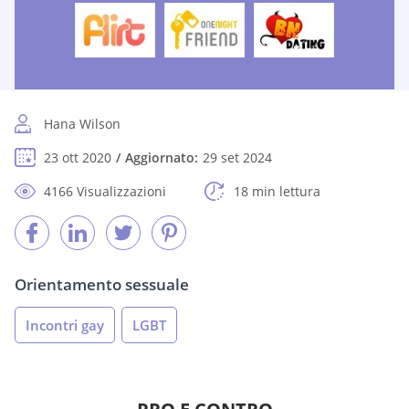
Hana Wilson
23 ott 2020
Aggiornato:
29 set 2024
4166 Visualizzazioni
18 min lettura
Orientamento sessuale
Incontri gay
LGBT