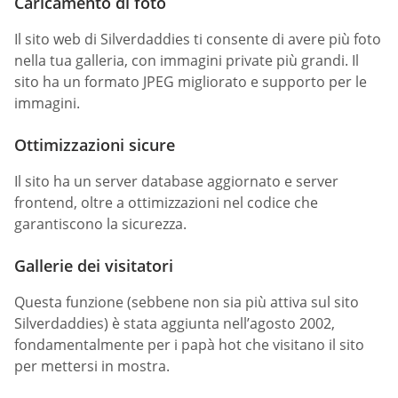
Caricamento di foto
Il sito web di Silverdaddies ti consente di avere più foto
nella tua galleria, con immagini private più grandi. Il
sito ha un formato JPEG migliorato e supporto per le
immagini.
Ottimizzazioni sicure
Il sito ha un server database aggiornato e server
frontend, oltre a ottimizzazioni nel codice che
garantiscono la sicurezza.
Gallerie dei visitatori
Questa funzione (sebbene non sia più attiva sul sito
Silverdaddies) è stata aggiunta nell’agosto 2002,
fondamentalmente per i papà hot che visitano il sito
per mettersi in mostra.