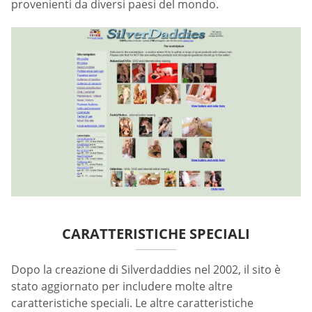
provenienti da diversi paesi del mondo.
CARATTERISTICHE SPECIALI
Dopo la creazione di Silverdaddies nel 2002, il sito è
stato aggiornato per includere molte altre
caratteristiche speciali. Le altre caratteristiche