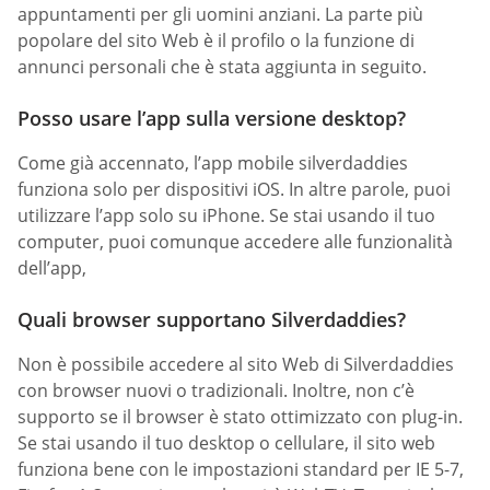
appuntamenti per gli uomini anziani. La parte più
popolare del sito Web è il profilo o la funzione di
annunci personali che è stata aggiunta in seguito.
Posso usare l’app sulla versione desktop?
Come già accennato, l’app mobile silverdaddies
funziona solo per dispositivi iOS. In altre parole, puoi
utilizzare l’app solo su iPhone. Se stai usando il tuo
computer, puoi comunque accedere alle funzionalità
dell’app,
Quali browser supportano Silverdaddies?
Non è possibile accedere al sito Web di Silverdaddies
con browser nuovi o tradizionali. Inoltre, non c’è
supporto se il browser è stato ottimizzato con plug-in.
Se stai usando il tuo desktop o cellulare, il sito web
funziona bene con le impostazioni standard per IE 5-7,