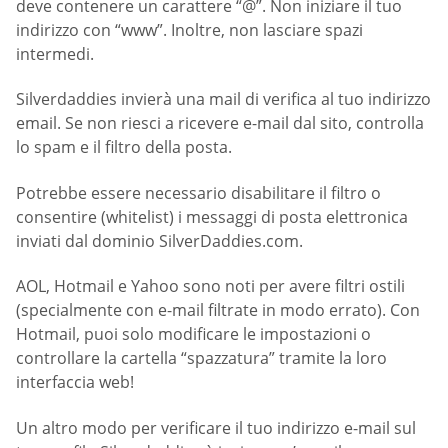
deve contenere un carattere “@”. Non iniziare il tuo
indirizzo con “www”. Inoltre, non lasciare spazi
intermedi.
Silverdaddies invierà una mail di verifica al tuo indirizzo
email. Se non riesci a ricevere e-mail dal sito, controlla
lo spam e il filtro della posta.
Potrebbe essere necessario disabilitare il filtro o
consentire (whitelist) i messaggi di posta elettronica
inviati dal dominio SilverDaddies.com.
AOL, Hotmail e Yahoo sono noti per avere filtri ostili
(specialmente con e-mail filtrate in modo errato). Con
Hotmail, puoi solo modificare le impostazioni o
controllare la cartella “spazzatura” tramite la loro
interfaccia web!
Un altro modo per verificare il tuo indirizzo e-mail sul