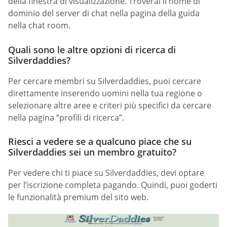
della finestra di visualizzazione. Troverai il nome di
dominio del server di chat nella pagina della guida
nella chat room.
Quali sono le altre opzioni di ricerca di
Silverdaddies?
Per cercare membri su Silverdaddies, puoi cercare
direttamente inserendo uomini nella tua regione o
selezionare altre aree e criteri più specifici da cercare
nella pagina “profili di ricerca”.
Riesci a vedere se a qualcuno piace che su
Silverdaddies sei un membro gratuito?
Per vedere chi ti piace su Silverdaddies, devi optare
per l’iscrizione completa pagando. Quindi, puoi goderti
le funzionalità premium del sito web.