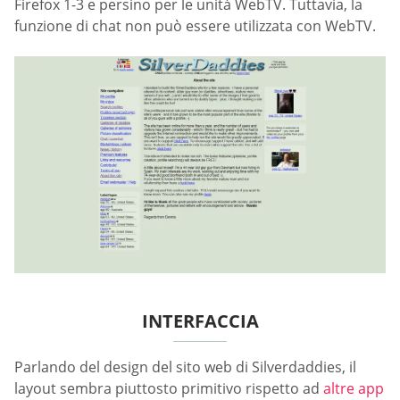
Firefox 1-3 e persino per le unità WebTV. Tuttavia, la
funzione di chat non può essere utilizzata con WebTV.
INTERFACCIA
Parlando del design del sito web di Silverdaddies, il
layout sembra piuttosto primitivo rispetto ad
altre app