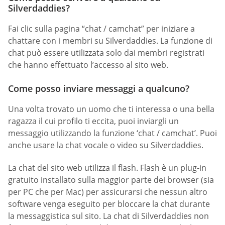
Silverdaddies?
Fai clic sulla pagina “chat / camchat” per iniziare a
chattare con i membri su Silverdaddies. La funzione di
chat può essere utilizzata solo dai membri registrati
che hanno effettuato l’accesso al sito web.
Come posso inviare messaggi a qualcuno?
Una volta trovato un uomo che ti interessa o una bella
ragazza il cui profilo ti eccita, puoi inviargli un
messaggio utilizzando la funzione ‘chat / camchat’. Puoi
anche usare la chat vocale o video su Silverdaddies.
La chat del sito web utilizza il flash. Flash è un plug-in
gratuito installato sulla maggior parte dei browser (sia
per PC che per Mac) per assicurarsi che nessun altro
software venga eseguito per bloccare la chat durante
la messaggistica sul sito. La chat di Silverdaddies non