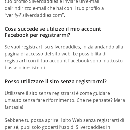
tuo profilo Silverdaddies è inviare un’e-mail
dall’indirizzo e-mail che hai con il tuo profilo a
“
verify@silverdaddies.com
”.
Cosa succede se utilizzo il mio account
Facebook per registrarmi?
Se vuoi registrarti su silverdaddies, inizia andando alla
pagina di accesso del sito web. Le possibilità di
registrarti con il tuo account Facebook sono piuttosto
basse o inesistenti.
Posso utilizzare il sito senza registrarmi?
Utilizzare il sito senza registrarsi è come guidare
un’auto senza fare rifornimento. Che ne pensate? Mera
fantasia!
Sebbene tu possa aprire il sito Web senza registrarti di
per sé, puoi solo goderti l’uso di Silverdaddies in