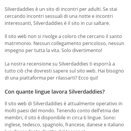
Silverdaddies è un sito di incontri per adulti. Se stai
cercando incontri sessuali di una notte e incontri
interessanti, Silverdaddies è il sito in cui saltare.
Il sito web non si rivolge a coloro che cercano il santo
matrimonio. Nessun collegamento pericoloso, nessun
impegno per tutta la vita. Solo divertimento!
La nostra recensione su Silverdaddies ti esporrà a
tutto ciò che dovresti sapere sul sito web. Hai bisogno
di una piattaforma per rilassarti? Ecco qui!
Con quante lingue lavora Silverdaddies?
Il sito web di Silverdaddies è attualmente operativo in
molti paesi del mondo. Tenendo conto dell’etnia dei
membri, il sito è disponibile in circa 6 lingue. Sono:
inglese, tedesco, spagnolo, francese, danese e italiano