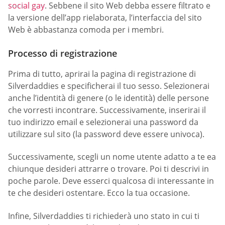
social gay
. Sebbene il sito Web debba essere filtrato e
la versione dell’app rielaborata, l’interfaccia del sito
Web è abbastanza comoda per i membri.
Processo di registrazione
Prima di tutto, aprirai la pagina di registrazione di
Silverdaddies e specificherai il tuo sesso. Selezionerai
anche l’identità di genere (o le identità) delle persone
che vorresti incontrare. Successivamente, inserirai il
tuo indirizzo email e selezionerai una password da
utilizzare sul sito (la password deve essere univoca).
Successivamente, scegli un nome utente adatto a te ea
chiunque desideri attrarre o trovare. Poi ti descrivi in
poche parole. Deve esserci qualcosa di interessante in
te che desideri ostentare. Ecco la tua occasione.
Infine, Silverdaddies ti richiederà uno stato in cui ti