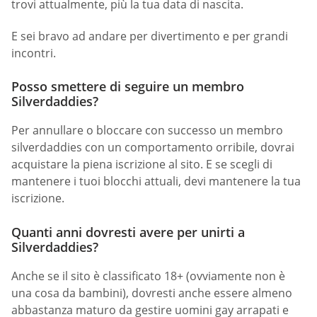
trovi attualmente, più la tua data di nascita.
E sei bravo ad andare per divertimento e per grandi
incontri.
Posso smettere di seguire un membro
Silverdaddies?
Per annullare o bloccare con successo un membro
silverdaddies con un comportamento orribile, dovrai
acquistare la piena iscrizione al sito. E se scegli di
mantenere i tuoi blocchi attuali, devi mantenere la tua
iscrizione.
Quanti anni dovresti avere per unirti a
Silverdaddies?
Anche se il sito è classificato 18+ (ovviamente non è
una cosa da bambini), dovresti anche essere almeno
abbastanza maturo da gestire uomini gay arrapati e