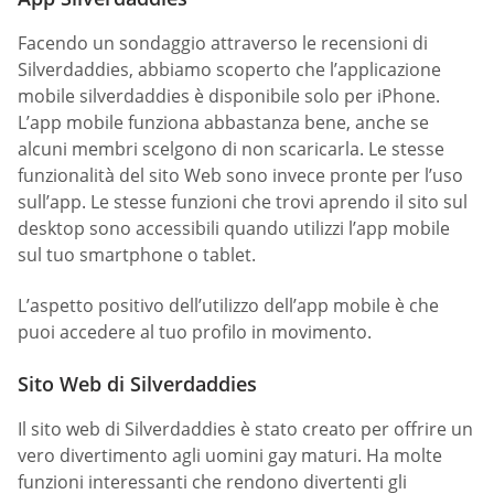
Facendo un sondaggio attraverso le recensioni di
Silverdaddies, abbiamo scoperto che l’applicazione
mobile silverdaddies è disponibile solo per iPhone.
L’app mobile funziona abbastanza bene, anche se
alcuni membri scelgono di non scaricarla. Le stesse
funzionalità del sito Web sono invece pronte per l’uso
sull’app. Le stesse funzioni che trovi aprendo il sito sul
desktop sono accessibili quando utilizzi l’app mobile
sul tuo smartphone o tablet.
L’aspetto positivo dell’utilizzo dell’app mobile è che
puoi accedere al tuo profilo in movimento.
Sito Web di Silverdaddies
Il sito web di Silverdaddies è stato creato per offrire un
vero divertimento agli uomini gay maturi. Ha molte
funzioni interessanti che rendono divertenti gli