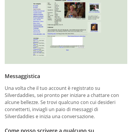
Messaggistica
Una volta che il tuo account è registrato su
Silverdaddies, sei pronto per iniziare a chattare con
alcune bellezze. Se trovi qualcuno con cui desideri
connetterti, inviagli un paio di messaggi di
Silverdaddies e inizia una conversazione.
Come posso scrivere a qualcuno su