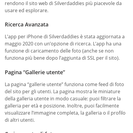
rendono il sito web di Silverdaddies più piacevole da
usare ed esplorare.
Ricerca Avanzata
L’app per iPhone di Silverdaddies è stata aggiornata a
maggio 2020 con un’opzione di ricerca. L’app ha una
funzione di caricamento delle foto (anche se non
funziona più bene dopo l’aggiunta di SSL per il sito).
Pagina “Gallerie utente”
La pagina “gallerie utente” funziona come feed di foto
del sito per gli utenti. La pagina mostra le miniature
della galleria utente in modo casuale: puoi filtrare la
galleria per età e posizione. Inoltre, puoi facilmente
visualizzare l’immagine completa, la galleria o il profilo
di altri utenti.