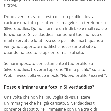
ti trovi.
Dopo aver strizzato il testo del tuo profilo, dovrai
caricare una foto per ottenere maggiore attenzione su
Silverdaddies. Quindi, fornire un indirizzo e-mail reale e
funzionante. Silverdaddies mantiene il tuo indirizzo e-
mail riservato e lo utilizza solo per informarti quando
vengono apportate modifiche necessarie al sito o
quando hai scelto le opzioni e-mail sul sito.
Se hai impostato correttamente il tuo profilo su
Silverdaddies, troverai l’opzione “Il mio profilo” sul sito
Web, invece della voce iniziale “Nuovo profilo / iscriviti”.
Posso eliminare una foto in Silverdaddies?
Una volta che non hai più voglia di visualizzare
un’immagine che hai già caricato, Silverdaddies ti
consente di sostituire l’immagine con un’altra o di