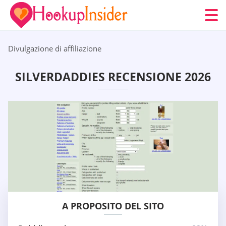
Divulgazione di affiliazione
SILVERDADDIES RECENSIONE 2026
A PROPOSITO DEL SITO