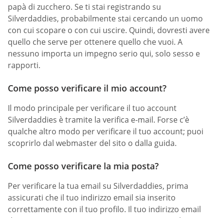
papà di zucchero. Se ti stai registrando su
Silverdaddies, probabilmente stai cercando un uomo
con cui scopare o con cui uscire. Quindi, dovresti avere
quello che serve per ottenere quello che vuoi. A
nessuno importa un impegno serio qui, solo sesso e
rapporti.
Come posso verificare il mio account?
Il modo principale per verificare il tuo account
Silverdaddies è tramite la verifica e-mail. Forse c’è
qualche altro modo per verificare il tuo account; puoi
scoprirlo dal webmaster del sito o dalla guida.
Come posso verificare la mia posta?
Per verificare la tua email su Silverdaddies, prima
assicurati che il tuo indirizzo email sia inserito
correttamente con il tuo profilo. Il tuo indirizzo email