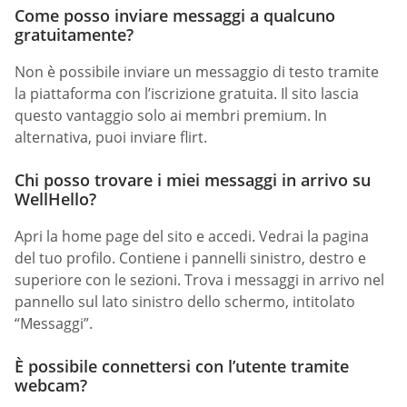
Come posso inviare messaggi a qualcuno
gratuitamente?
Non è possibile inviare un messaggio di testo tramite
la piattaforma con l’iscrizione gratuita. Il sito lascia
questo vantaggio solo ai membri premium. In
alternativa, puoi inviare flirt.
Chi posso trovare i miei messaggi in arrivo su
WellHello?
Apri la home page del sito e accedi. Vedrai la pagina
del tuo profilo. Contiene i pannelli sinistro, destro e
superiore con le sezioni. Trova i messaggi in arrivo nel
pannello sul lato sinistro dello schermo, intitolato
“Messaggi”.
È possibile connettersi con l’utente tramite
webcam?