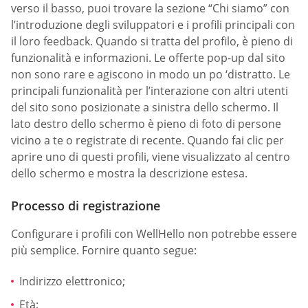
verso il basso, puoi trovare la sezione “Chi siamo” con
l’introduzione degli sviluppatori e i profili principali con
il loro feedback. Quando si tratta del profilo, è pieno di
funzionalità e informazioni. Le offerte pop-up dal sito
non sono rare e agiscono in modo un po ‘distratto. Le
principali funzionalità per l’interazione con altri utenti
del sito sono posizionate a sinistra dello schermo. Il
lato destro dello schermo è pieno di foto di persone
vicino a te o registrate di recente. Quando fai clic per
aprire uno di questi profili, viene visualizzato al centro
dello schermo e mostra la descrizione estesa.
Processo di registrazione
Configurare i profili con WellHello non potrebbe essere
più semplice. Fornire quanto segue:
Indirizzo elettronico;
Età;