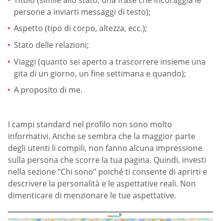
persone a inviarti messaggi di testo);
Aspetto (tipo di corpo, altezza, ecc.);
Stato delle relazioni;
Viaggi (quanto sei aperto a trascorrere insieme una
gita di un giorno, un fine settimana e quando);
A proposito di me.
I campi standard nel profilo non sono molto
informativi. Anche se sembra che la maggior parte
degli utenti li compili, non fanno alcuna impressione
sulla persona che scorre la tua pagina. Quindi, investi
nella sezione “Chi sono” poiché ti consente di aprirti e
descrivere la personalità e le aspettative reali. Non
dimenticare di menzionare le tue aspettative.