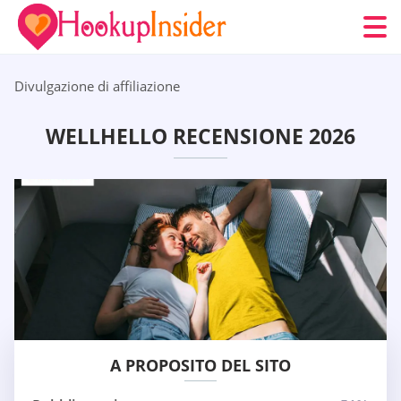
Divulgazione di affiliazione
WELLHELLO RECENSIONE 2026
A PROPOSITO DEL SITO