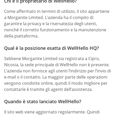
Chi è il proprietario di WellHello?
Come affermato in termini di utilizzo, il sito appartiene
a Morganite Limited. L’azienda ha il compito di
garantire la privacy e la riservatezza degli utenti,
nonché il corretto funzionamento e la manutenzione
della piattaforma.
Qual è la posizione esatta di WellHello HQ?
Sebbene Morganite Limited sia registrata a Cipro,
Nicosia, la sede principale di WellHello non è presente.
L’azienda non fornisce agli utenti l’indirizzo per l’invio di
e-mail o il contatto. La maggior parte delle operazioni
vengono condotte online, quindi il modo migliore per
contattarle è tramite gli agenti dell’assistenza.
Quando è stato lanciato WellHello?
Il sito web viene aggiornato regolarmente. Quindi