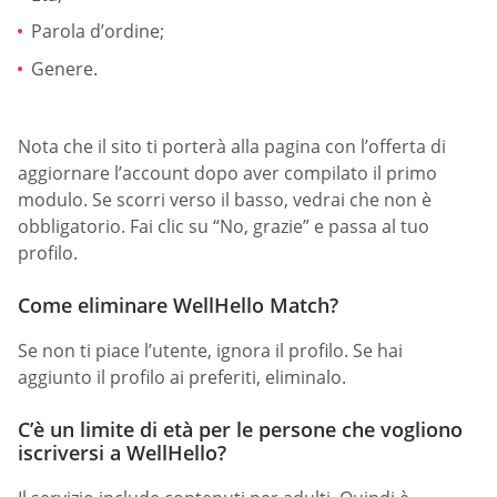
Parola d’ordine;
Genere.
Nota che il sito ti porterà alla pagina con l’offerta di
aggiornare l’account dopo aver compilato il primo
modulo. Se scorri verso il basso, vedrai che non è
obbligatorio. Fai clic su “No, grazie” e passa al tuo
profilo.
Come eliminare WellHello Match?
Se non ti piace l’utente, ignora il profilo. Se hai
aggiunto il profilo ai preferiti, eliminalo.
C’è un limite di età per le persone che vogliono
iscriversi a WellHello?