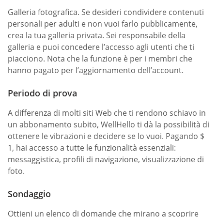
Galleria fotografica. Se desideri condividere contenuti
personali per adulti e non vuoi farlo pubblicamente,
crea la tua galleria privata. Sei responsabile della
galleria e puoi concedere l’accesso agli utenti che ti
piacciono. Nota che la funzione è per i membri che
hanno pagato per l’aggiornamento dell’account.
Periodo di prova
A differenza di molti siti Web che ti rendono schiavo in
un abbonamento subito, WellHello ti dà la possibilità di
ottenere le vibrazioni e decidere se lo vuoi. Pagando $
1, hai accesso a tutte le funzionalità essenziali:
messaggistica, profili di navigazione, visualizzazione di
foto.
Sondaggio
Ottieni un elenco di domande che mirano a scoprire