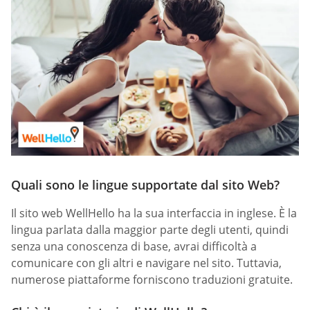
Quali sono le lingue supportate dal sito Web?
Il sito web WellHello ha la sua interfaccia in inglese. È la
lingua parlata dalla maggior parte degli utenti, quindi
senza una conoscenza di base, avrai difficoltà a
comunicare con gli altri e navigare nel sito. Tuttavia,
numerose piattaforme forniscono traduzioni gratuite.