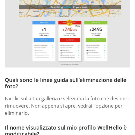
Quali sono le linee guida sull’eliminazione delle
foto?
Fai clic sulla tua galleria e seleziona la foto che desideri
rimuovere. Non appena si apre, vedrai l’opzione per
eliminarlo.
Il nome visualizzato sul mio profilo WellHello è
modificabile?