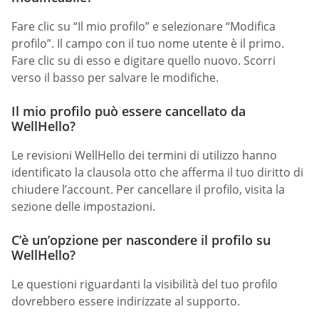
Fare clic su “Il mio profilo” e selezionare “Modifica
profilo”. Il campo con il tuo nome utente è il primo.
Fare clic su di esso e digitare quello nuovo. Scorri
verso il basso per salvare le modifiche.
Il mio profilo può essere cancellato da
WellHello?
Le revisioni WellHello dei termini di utilizzo hanno
identificato la clausola otto che afferma il tuo diritto di
chiudere l’account. Per cancellare il profilo, visita la
sezione delle impostazioni.
C’è un’opzione per nascondere il profilo su
WellHello?
Le questioni riguardanti la visibilità del tuo profilo
dovrebbero essere indirizzate al supporto.