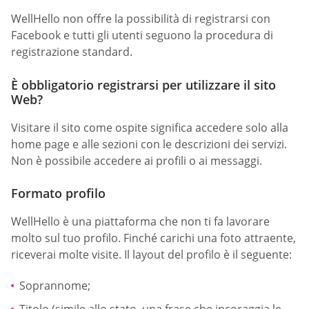
WellHello non offre la possibilità di registrarsi con
Facebook e tutti gli utenti seguono la procedura di
registrazione standard.
È obbligatorio registrarsi per utilizzare il sito
Web?
Visitare il sito come ospite significa accedere solo alla
home page e alle sezioni con le descrizioni dei servizi.
Non è possibile accedere ai profili o ai messaggi.
Formato profilo
WellHello è una piattaforma che non ti fa lavorare
molto sul tuo profilo. Finché carichi una foto attraente,
riceverai molte visite. Il layout del profilo è il seguente:
Soprannome;
Titolo (simile allo stato, una frase che incoraggia le