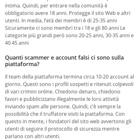
intima. Quindi, per entrare nella comunità è
obbligatorio avere 18 anni. Protegge il sito Web e altri
utenti. In media, l’età dei membri è di 25-35 anni
Sicuramente ci sono membri tra i 18 e gli 80 anni Le
categorie più grandi però sono 20-25 anni, 30-35 anni e
40 45 anni
Quanti scammer e account falsi ci sono sulla
piattaforma?
Il team della piattaforma termina circa 10-20 account al
giorno. Questi sono i profili sospetti e ritenuti colpevoli
di vari crimini online. Chiedono denaro, chiedono
favori e pubblicizzano illegalmente le loro attività
inviando spam alle persone. Quindi, c’è sempre la
possibilità che il truffatore visiti la piattaforma. Con
questo in mente, i fondatori del sito web avvertono gli
utenti di seguire il protocollo di sicurezza mentre
parlano con altri utenti.