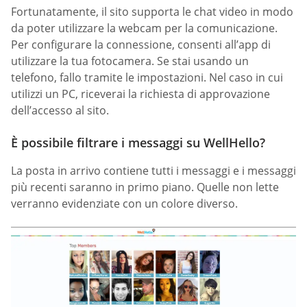
Fortunatamente, il sito supporta le chat video in modo
da poter utilizzare la webcam per la comunicazione.
Per configurare la connessione, consenti all’app di
utilizzare la tua fotocamera. Se stai usando un
telefono, fallo tramite le impostazioni. Nel caso in cui
utilizzi un PC, riceverai la richiesta di approvazione
dell’accesso al sito.
È possibile filtrare i messaggi su WellHello?
La posta in arrivo contiene tutti i messaggi e i messaggi
più recenti saranno in primo piano. Quelle non lette
verranno evidenziate con un colore diverso.