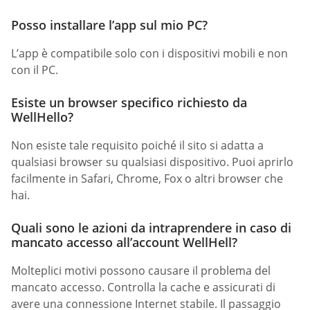
Posso installare l’app sul mio PC?
L’app è compatibile solo con i dispositivi mobili e non
con il PC.
Esiste un browser specifico richiesto da
WellHello?
Non esiste tale requisito poiché il sito si adatta a
qualsiasi browser su qualsiasi dispositivo. Puoi aprirlo
facilmente in Safari, Chrome, Fox o altri browser che
hai.
Quali sono le azioni da intraprendere in caso di
mancato accesso all’account WellHell?
Molteplici motivi possono causare il problema del
mancato accesso. Controlla la cache e assicurati di
avere una connessione Internet stabile. Il passaggio