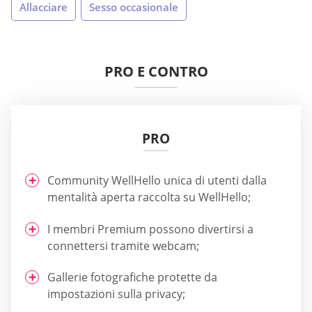
Allacciare
Sesso occasionale
PRO E CONTRO
PRO
Community WellHello unica di utenti dalla
mentalità aperta raccolta su WellHello;
I membri Premium possono divertirsi a
connettersi tramite webcam;
Gallerie fotografiche protette da
impostazioni sulla privacy;