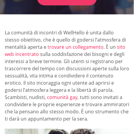
La comunità di incontri di WellHello è unita dallo
stesso obiettivo, che è quello di godersi l’atmosfera di
mentalità aperta e
trovare un collegamento
. È un
sito
web incentrato
sulla soddisfazione dei bisogni e degli
interessi a breve termine. Gli utenti si registrano per
trascorrere del tempo con discussioni aperte sulla loro
sessualità, vita intima e condividere il contenuto
erotico. Il sito incoraggia ogni utente ad aprirsi e
godersi l’atmosfera leggera e la libertà di parola.
Scambisti, nudisti,
comunità gay
, tutti sono invitati a
condividere le proprie esperienze e trovare ammiratori
che la pensano allo stesso modo. È uno strumento che
ti darà un appuntamento per la sera.