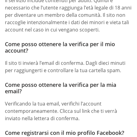
Il servizio include contenuti per adulti. Quindi è
necessario che l’utente raggiunga l’età legale di 18 anni
per diventare un membro della comunità. Il sito non
raccoglie intenzionalmente i dati dei minori e vieta tali
account nel caso in cui vengano scoperti.
Come posso ottenere la verifica per il mio
account?
Il sito ti invierà l’email di conferma. Dagli dieci minuti
per raggiungerti e controllare la tua cartella spam.
Come posso ottenere la verifica per la mia
email?
Verificando la tua email, verifichi l’account
contemporaneamente. Clicca sul link che ti verrà
inviato nella lettera di conferma.
Come registrarsi con il mio profilo Facebook?