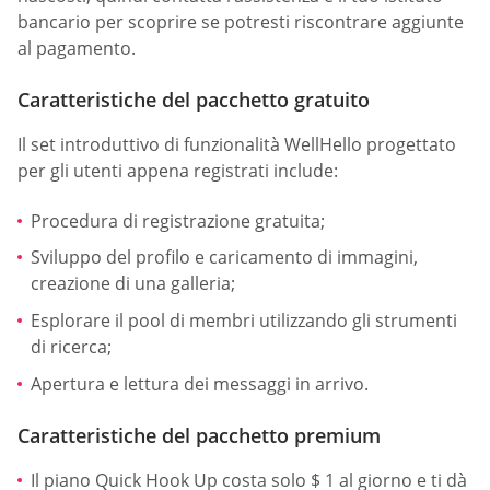
bancario per scoprire se potresti riscontrare aggiunte
al pagamento.
Caratteristiche del pacchetto gratuito
Il set introduttivo di funzionalità WellHello progettato
per gli utenti appena registrati include:
Procedura di registrazione gratuita;
Sviluppo del profilo e caricamento di immagini,
creazione di una galleria;
Esplorare il pool di membri utilizzando gli strumenti
di ricerca;
Apertura e lettura dei messaggi in arrivo.
Caratteristiche del pacchetto premium
Il piano Quick Hook Up costa solo $ 1 al giorno e ti dà