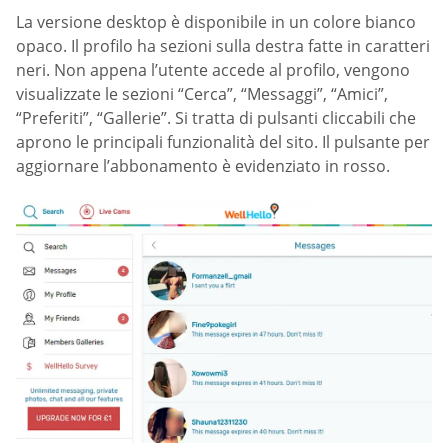
La versione desktop è disponibile in un colore bianco
opaco. Il profilo ha sezioni sulla destra fatte in caratteri
neri. Non appena l’utente accede al profilo, vengono
visualizzate le sezioni “Cerca”, “Messaggi”, “Amici”,
“Preferiti”, “Gallerie”. Si tratta di pulsanti cliccabili che
aprono le principali funzionalità del sito. Il pulsante per
aggiornare l’abbonamento è evidenziato in rosso.