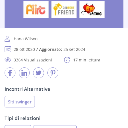
Hana Wilson
28 ott 2020
Aggiornato:
25 set 2024
3364 Visualizzazioni
17 min lettura
Incontri Alternative
Siti swinger
Tipi di relazioni