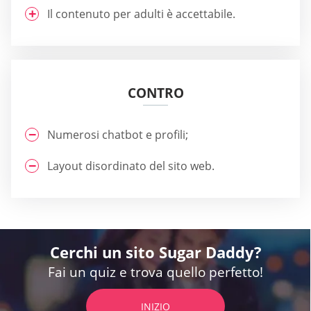
Il contenuto per adulti è accettabile.
CONTRO
Numerosi chatbot e profili;
Layout disordinato del sito web.
Cerchi un sito Sugar Daddy?
Fai un quiz e trova quello perfetto!
INIZIO