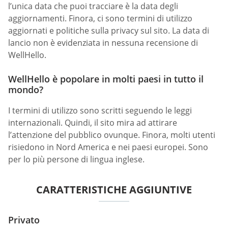
l’unica data che puoi tracciare è la data degli
aggiornamenti. Finora, ci sono termini di utilizzo
aggiornati e politiche sulla privacy sul sito. La data di
lancio non è evidenziata in nessuna recensione di
WellHello.
WellHello è popolare in molti paesi in tutto il
mondo?
I termini di utilizzo sono scritti seguendo le leggi
internazionali. Quindi, il sito mira ad attirare
l’attenzione del pubblico ovunque. Finora, molti utenti
risiedono in Nord America e nei paesi europei. Sono
per lo più persone di lingua inglese.
CARATTERISTICHE AGGIUNTIVE
Privato