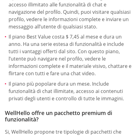
accesso illimitato alle funzionalità di chat e
navigazione del profilo. Quindi, puoi visitare qualsiasi
profilo, vedere le informazioni complete e inviare un
messaggio all’utente di qualsiasi stato.
Il piano Best Value costa $ 7,45 al mese e dura un
anno. Ha una serie estesa di funzionalità e include
tutti i vantaggi offerti dal sito. Con questo piano,
l’utente può navigare nel profilo, vedere le
informazioni complete e il materiale visivo, chattare e
flirtare con tutti e fare una chat video.
Il piano più popolare dura un mese. Include
funzionalità di chat illimitate, accesso ai contenuti
privati degli utenti e controllo di tutte le immagini.
WellHello offre un pacchetto premium di
funzionalità?
Si, WellHello propone tre tipologie di pacchetti che