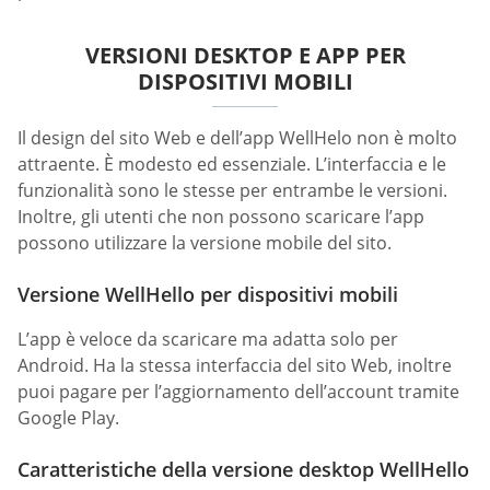
VERSIONI DESKTOP E APP PER
DISPOSITIVI MOBILI
Il design del sito Web e dell’app WellHelo non è molto
attraente. È modesto ed essenziale. L’interfaccia e le
funzionalità sono le stesse per entrambe le versioni.
Inoltre, gli utenti che non possono scaricare l’app
possono utilizzare la versione mobile del sito.
Versione WellHello per dispositivi mobili
L’app è veloce da scaricare ma adatta solo per
Android. Ha la stessa interfaccia del sito Web, inoltre
puoi pagare per l’aggiornamento dell’account tramite
Google Play.
Caratteristiche della versione desktop WellHello