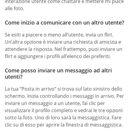
interazione utente come chattare e mettere mi piace
alle foto.
Come inizio a comunicare con un altro utente?
Se esiti a piacere o meno all’utente, invia un flirt.
Un’altra opzione è inviare una richiesta di amicizia e
attendere la risposta. Nel frattempo, puoi inviare un
flirt e aggiungere i profili all’elenco dei preferiti.
Come posso inviare un messaggio ad altri
utenti?
La tua “Posta in arrivo” si trova sul lato sinistro dello
schermo. Inizia controllando i messaggi in arrivo. Per
inviare un messaggio a un utente, fai clic per
visualizzare il profilo completo e vedrai le tre opzioni
sotto la foto. Uno di loro sarà la messaggistica. Fare
clic su di esso per aprire la finestra di messaggistica.