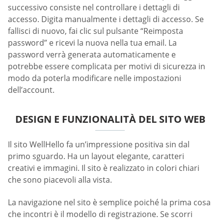
successivo consiste nel controllare i dettagli di
accesso. Digita manualmente i dettagli di accesso. Se
fallisci di nuovo, fai clic sul pulsante “Reimposta
password” e ricevi la nuova nella tua email. La
password verrà generata automaticamente e
potrebbe essere complicata per motivi di sicurezza in
modo da poterla modificare nelle impostazioni
dell’account.
DESIGN E FUNZIONALITÀ DEL SITO WEB
Il sito WellHello fa un’impressione positiva sin dal
primo sguardo. Ha un layout elegante, caratteri
creativi e immagini. Il sito è realizzato in colori chiari
che sono piacevoli alla vista.
La navigazione nel sito è semplice poiché la prima cosa
che incontri è il modello di registrazione. Se scorri