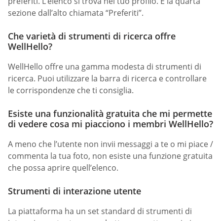
preferiti. L’elenco si trova nel tuo profilo. È la quarta
sezione dall’alto chiamata “Preferiti”.
Che varietà di strumenti di ricerca offre
WellHello?
WellHello offre una gamma modesta di strumenti di
ricerca. Puoi utilizzare la barra di ricerca e controllare
le corrispondenze che ti consiglia.
Esiste una funzionalità gratuita che mi permette
di vedere cosa mi piacciono i membri WellHello?
A meno che l’utente non invii messaggi a te o mi piace /
commenta la tua foto, non esiste una funzione gratuita
che possa aprire quell’elenco.
Strumenti di interazione utente
La piattaforma ha un set standard di strumenti di