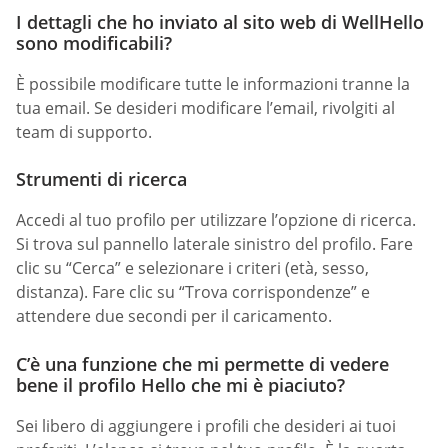
I dettagli che ho inviato al sito web di WellHello
sono modificabili?
È possibile modificare tutte le informazioni tranne la
tua email. Se desideri modificare l’email, rivolgiti al
team di supporto.
Strumenti di ricerca
Accedi al tuo profilo per utilizzare l’opzione di ricerca.
Si trova sul pannello laterale sinistro del profilo. Fare
clic su “Cerca” e selezionare i criteri (età, sesso,
distanza). Fare clic su “Trova corrispondenze” e
attendere due secondi per il caricamento.
C’è una funzione che mi permette di vedere
bene il profilo Hello che mi è piaciuto?
Sei libero di aggiungere i profili che desideri ai tuoi