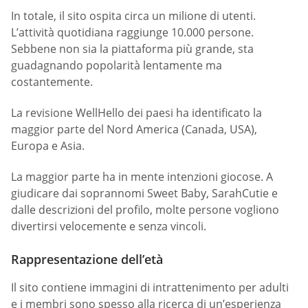
In totale, il sito ospita circa un milione di utenti.
L’attività quotidiana raggiunge 10.000 persone.
Sebbene non sia la piattaforma più grande, sta
guadagnando popolarità lentamente ma
costantemente.
La revisione WellHello dei paesi ha identificato la
maggior parte del Nord America (Canada, USA),
Europa e Asia.
La maggior parte ha in mente intenzioni giocose. A
giudicare dai soprannomi Sweet Baby, SarahCutie e
dalle descrizioni del profilo, molte persone vogliono
divertirsi velocemente e senza vincoli.
Rappresentazione dell’età
Il sito contiene immagini di intrattenimento per adulti
e i membri sono spesso alla ricerca di un’esperienza