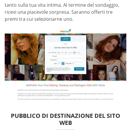
tanto sulla tua vita intima. Al termine del sondaggio,
ricevi una piacevole sorpresa. Saranno offerti tre
premi tra cui selezionarne uno.
PUBBLICO DI DESTINAZIONE DEL SITO
WEB