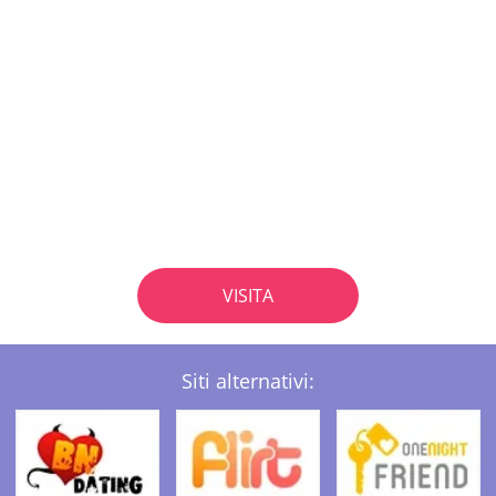
VISITA
Siti alternativi: