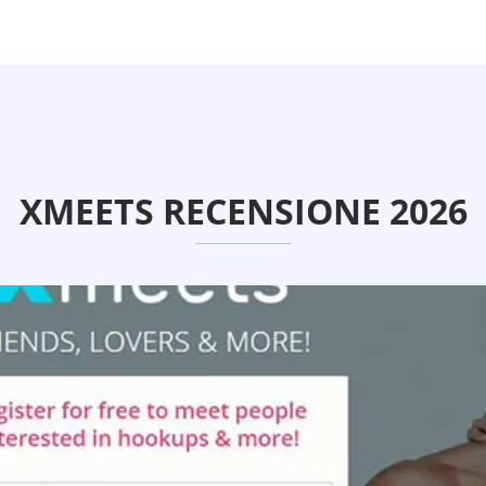
XMEETS RECENSIONE 2026