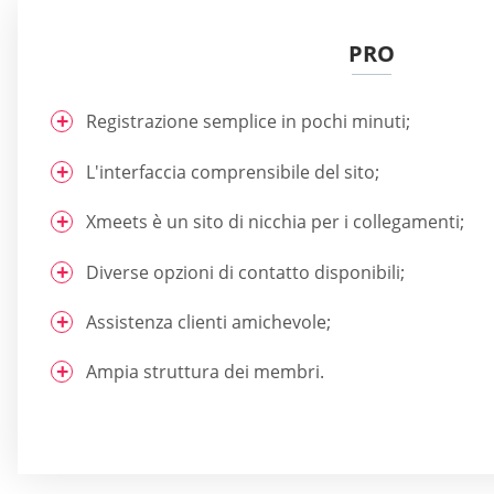
PRO
Registrazione semplice in pochi minuti;
L'interfaccia comprensibile del sito;
Xmeets è un sito di nicchia per i collegamenti;
Diverse opzioni di contatto disponibili;
Assistenza clienti amichevole;
Ampia struttura dei membri.