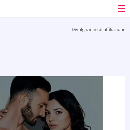
Divulgazione di affiliazione