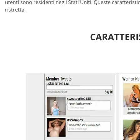
utenti sono residenti negli Stati Uniti. Queste caratteristic
ristretta.
CARATTERI