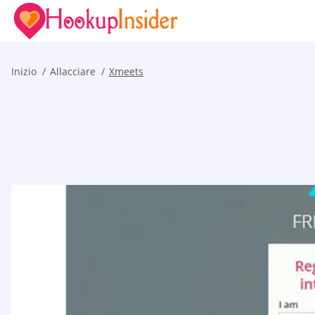
Inizio
Allacciare
Xmeets