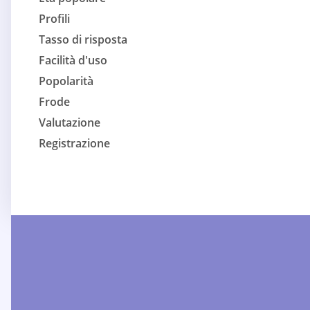
Profili
Tasso di risposta
Facilità d'uso
Popolarità
Frode
Valutazione
Registrazione