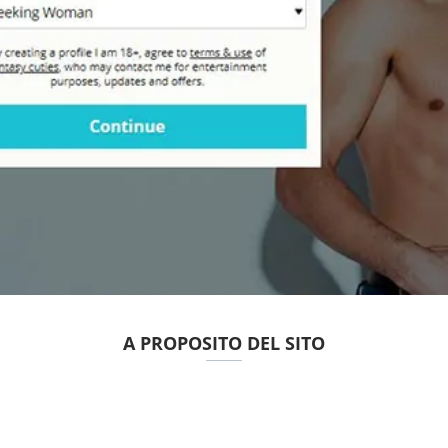
A PROPOSITO DEL SITO