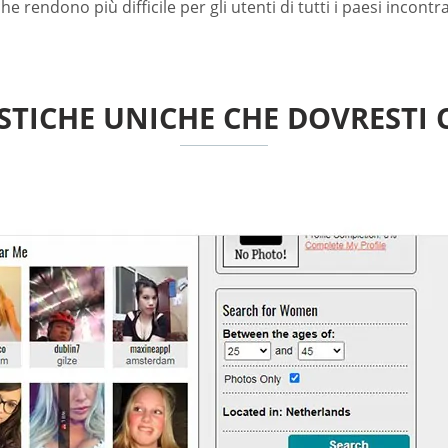
he rendono più difficile per gli utenti di tutti i paesi incont
STICHE UNICHE CHE DOVRESTI