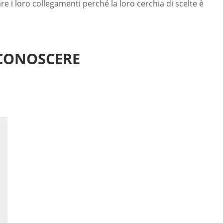
rare i loro collegamenti perché la loro cerchia di scelte è
 CONOSCERE