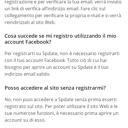
registrazione e per verificare la tua email, verrà inviato
un link di verifica all’indirizzo email. Fare clic sul
collegamento per verificare la propria e-mail e si verrà
reindirizzati al sito Web.
Cosa succede se mi registro utilizzando il mio
account Facebook?
Per registrarti su Spdate, non è necessario registrarti
con il tuo account Facebook. Tutto ciò di cui hai
bisogno per aprire un account su Spdate è il tuo
indirizzo email valido.
Posso accedere al sito senza registrarmi?
No, non puoi accedere a Spdate senza prima esserti
registrato sul sito. Per poter utilizzare il sito Web e le
sue numerose funzioni, è necessario prima aprire un
account su di esso.