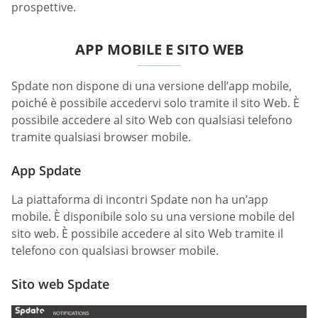
prospettive.
APP MOBILE E SITO WEB
Spdate non dispone di una versione dell’app mobile,
poiché è possibile accedervi solo tramite il sito Web. È
possibile accedere al sito Web con qualsiasi telefono
tramite qualsiasi browser mobile.
App Spdate
La piattaforma di incontri Spdate non ha un’app
mobile. È disponibile solo su una versione mobile del
sito web. È possibile accedere al sito Web tramite il
telefono con qualsiasi browser mobile.
Sito web Spdate