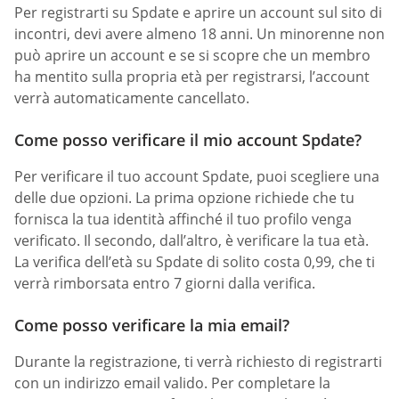
Per registrarti su Spdate e aprire un account sul sito di
incontri, devi avere almeno 18 anni. Un minorenne non
può aprire un account e se si scopre che un membro
ha mentito sulla propria età per registrarsi, l’account
verrà automaticamente cancellato.
Come posso verificare il mio account Spdate?
Per verificare il tuo account Spdate, puoi scegliere una
delle due opzioni. La prima opzione richiede che tu
fornisca la tua identità affinché il tuo profilo venga
verificato. Il secondo, dall’altro, è verificare la tua età.
La verifica dell’età su Spdate di solito costa 0,99, che ti
verrà rimborsata entro 7 giorni dalla verifica.
Come posso verificare la mia email?
Durante la registrazione, ti verrà richiesto di registrarti
con un indirizzo email valido. Per completare la