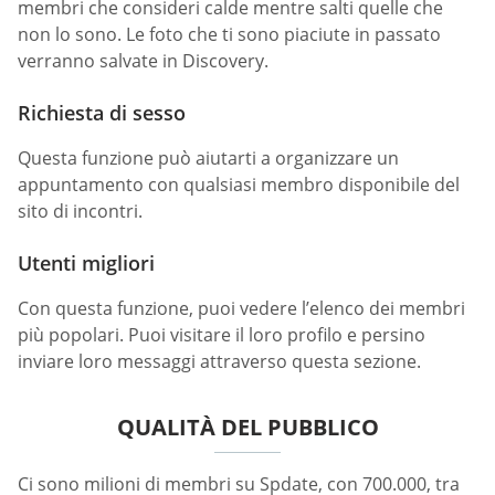
membri che consideri calde mentre salti quelle che
non lo sono. Le foto che ti sono piaciute in passato
verranno salvate in Discovery.
Richiesta di sesso
Questa funzione può aiutarti a organizzare un
appuntamento con qualsiasi membro disponibile del
sito di incontri.
Utenti migliori
Con questa funzione, puoi vedere l’elenco dei membri
più popolari. Puoi visitare il loro profilo e persino
inviare loro messaggi attraverso questa sezione.
QUALITÀ DEL PUBBLICO
Ci sono milioni di membri su Spdate, con 700.000, tra