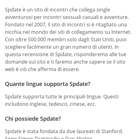
Spdate è un sito di incontri che collega single
avventurosi per incontri sessuali casuali e avventure.
Fondato nel 2007, il sito di incontri si è ritagliato una
nicchia nel mondo dei siti di collegamento su Internet.
Con oltre 500.000 membri solo dagli Stati Uniti, puoi
scegliere facilmente un gran numero di utenti. In
questa recensione di Spdate, risponderemo alle tue
domande sul sito e ti faremo anche sapere se il sito
web è ciò che afferma di essere.
Quante lingue supporta Spdate?
Spdate supporta tutte le principali lingue. Questi
includono inglese, tedesco, cinese, ecc.
Chi possiede Spdate?
Spdate è stata fondata da due laureati di Stanford.
Sono Simon Tisminezky e Dan Abelon.