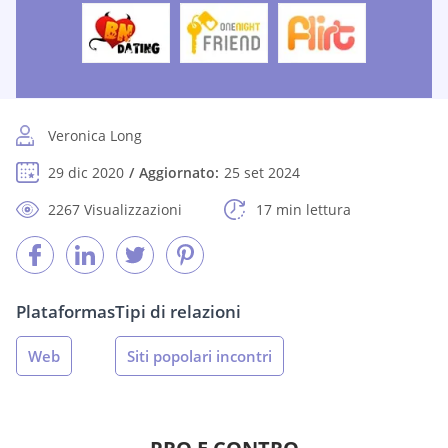
Veronica Long
29 dic 2020
Aggiornato:
25 set 2024
2267 Visualizzazioni
17 min lettura
Plataformas
Tipi di relazioni
Web
Siti popolari incontri