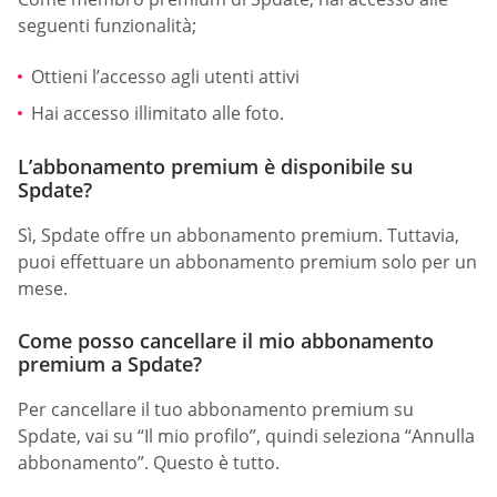
seguenti funzionalità;
Ottieni l’accesso agli utenti attivi
Hai accesso illimitato alle foto.
L’abbonamento premium è disponibile su
Spdate?
Sì, Spdate offre un abbonamento premium. Tuttavia,
puoi effettuare un abbonamento premium solo per un
mese.
Come posso cancellare il mio abbonamento
premium a Spdate?
Per cancellare il tuo abbonamento premium su
Spdate, vai su “Il mio profilo”, quindi seleziona “Annulla
abbonamento”. Questo è tutto.