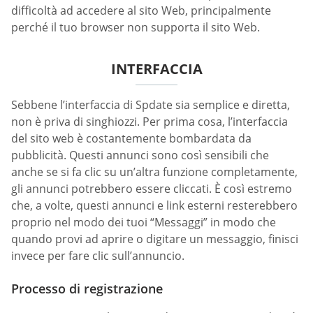
difficoltà ad accedere al sito Web, principalmente
perché il tuo browser non supporta il sito Web.
INTERFACCIA
Sebbene l’interfaccia di Spdate sia semplice e diretta,
non è priva di singhiozzi. Per prima cosa, l’interfaccia
del sito web è costantemente bombardata da
pubblicità. Questi annunci sono così sensibili che
anche se si fa clic su un’altra funzione completamente,
gli annunci potrebbero essere cliccati. È così estremo
che, a volte, questi annunci e link esterni resterebbero
proprio nel modo dei tuoi “Messaggi” in modo che
quando provi ad aprire o digitare un messaggio, finisci
invece per fare clic sull’annuncio.
Processo di registrazione