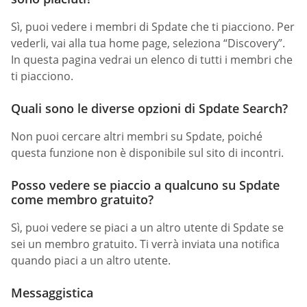
Sì, puoi vedere i membri di Spdate che ti piacciono. Per
vederli, vai alla tua home page, seleziona “Discovery”.
In questa pagina vedrai un elenco di tutti i membri che
ti piacciono.
Quali sono le diverse opzioni di Spdate Search?
Non puoi cercare altri membri su Spdate, poiché
questa funzione non è disponibile sul sito di incontri.
Posso vedere se piaccio a qualcuno su Spdate
come membro gratuito?
Sì, puoi vedere se piaci a un altro utente di Spdate se
sei un membro gratuito. Ti verrà inviata una notifica
quando piaci a un altro utente.
Messaggistica