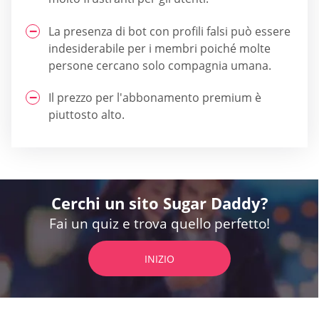
La presenza di bot con profili falsi può essere
indesiderabile per i membri poiché molte
persone cercano solo compagnia umana.
Il prezzo per l'abbonamento premium è
piuttosto alto.
Cerchi un sito Sugar Daddy?
Fai un quiz e trova quello perfetto!
INIZIO