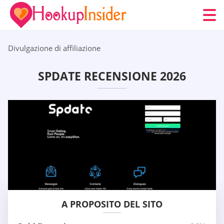
Divulgazione di affiliazione
SPDATE RECENSIONE 2026
A PROPOSITO DEL SITO