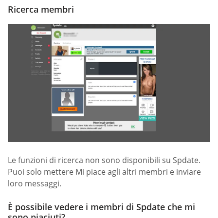
Ricerca membri
Le funzioni di ricerca non sono disponibili su Spdate.
Puoi solo mettere Mi piace agli altri membri e inviare
loro messaggi.
È possibile vedere i membri di Spdate che mi
sono piaciuti?