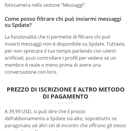
fotocamera nella sezione “Messaggi”.
Come posso filtrare chi può inviarmi messaggi
su Spdate?
La funzionalità che ti permette di filtrare chi può
inviarti messaggi non è disponibile su Spdate. Tuttavia,
per non sprecare il tuo tempo parlando con utenti
artificiali, puoi controllare i profili per vedere se un
membro è reale o meno prima di avere una
conversazione con loro.
PREZZO DI ISCRIZIONE E ALTRO METODO
DI PAGAMENTO
A 39,99 USD, si può dire che il prezzo
dell’abbonamento a Spdate sia alto, soprattutto se
paragonato ad altri siti di incontri che offrono gli stessi