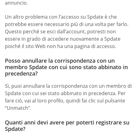
annuncio.
Un altro problema con l’accesso su Spdate è che
potrebbe essere necessario più di una volta per farlo.
Questo perché se esci dall’account, potresti non
essere in grado di accedere nuovamente a Spdate
poiché il sito Web non ha una pagina di accesso.
Posso annullare la corrispondenza con un
membro Spdate con cui sono stato abbinato in
precedenza?
Sì, puoi annullare la corrispondenza con un membro di
Spdate con cui sei stato abbinato in precedenza. Per
fare ciò, vai al loro profilo, quindi fai clic sul pulsante
“Unmatch”.
Quanti anni devi avere per poterti registrare su
Spdate?