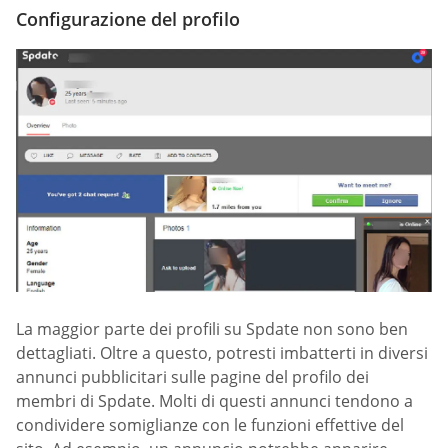
Configurazione del profilo
La maggior parte dei profili su Spdate non sono ben
dettagliati. Oltre a questo, potresti imbatterti in diversi
annunci pubblicitari sulle pagine del profilo dei
membri di Spdate. Molti di questi annunci tendono a
condividere somiglianze con le funzioni effettive del