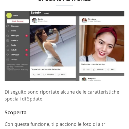
Di seguito sono riportate alcune delle caratteristiche
speciali di Spdate.
Scoperta
Con questa funzione, ti piacciono le foto di altri