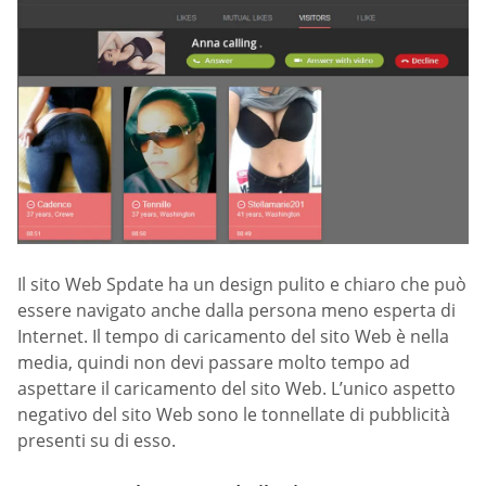
Il sito Web Spdate ha un design pulito e chiaro che può
essere navigato anche dalla persona meno esperta di
Internet. Il tempo di caricamento del sito Web è nella
media, quindi non devi passare molto tempo ad
aspettare il caricamento del sito Web. L’unico aspetto
negativo del sito Web sono le tonnellate di pubblicità
presenti su di esso.