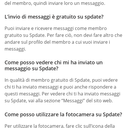
del membro, quindi inviare loro un messaggio.
L’invio di messaggi è gratuito su spdate?
Puoi inviare e ricevere messaggi come membro
gratuito su Spdate. Per fare ciò, non devi fare altro che
andare sul profilo del membro a cui vuoi inviare i
messaggi.
Come posso vedere chi mi ha inviato un
messaggio su Spdate?
In qualità di membro gratuito di Spdate, puoi vedere
chi ti ha inviato messaggi e puoi anche rispondere a
questi messaggi. Per vedere chi ti ha inviato messaggi
su Spdate, vai alla sezione “Messaggi” del sito web.
Come posso utilizzare la fotocamera su Spdate?
Per utilizzare la fotocamera, fare clic sull’icona della