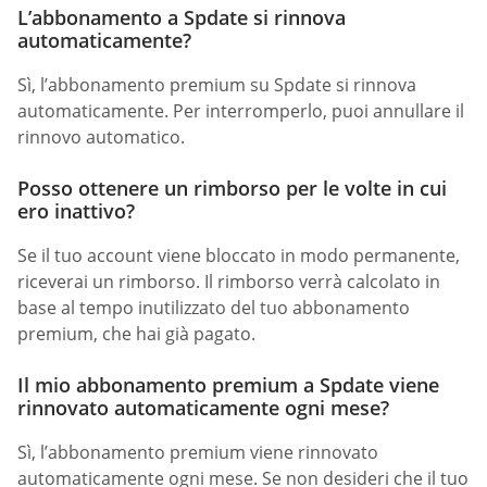
L’abbonamento a Spdate si rinnova
automaticamente?
Sì, l’abbonamento premium su Spdate si rinnova
automaticamente. Per interromperlo, puoi annullare il
rinnovo automatico.
Posso ottenere un rimborso per le volte in cui
ero inattivo?
Se il tuo account viene bloccato in modo permanente,
riceverai un rimborso. Il rimborso verrà calcolato in
base al tempo inutilizzato del tuo abbonamento
premium, che hai già pagato.
Il mio abbonamento premium a Spdate viene
rinnovato automaticamente ogni mese?
Sì, l’abbonamento premium viene rinnovato
automaticamente ogni mese. Se non desideri che il tuo