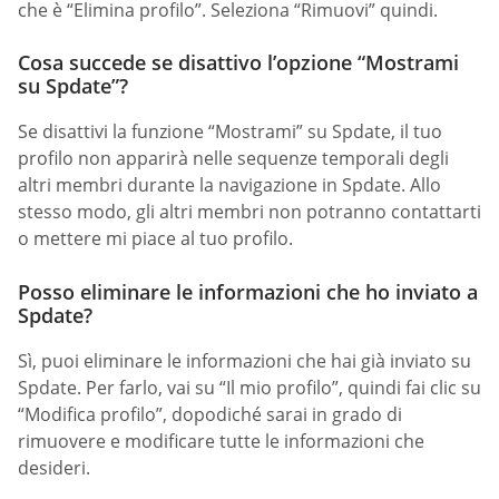
che è “Elimina profilo”. Seleziona “Rimuovi” quindi.
Cosa succede se disattivo l’opzione “Mostrami
su Spdate”?
Se disattivi la funzione “Mostrami” su Spdate, il tuo
profilo non apparirà nelle sequenze temporali degli
altri membri durante la navigazione in Spdate. Allo
stesso modo, gli altri membri non potranno contattarti
o mettere mi piace al tuo profilo.
Posso eliminare le informazioni che ho inviato a
Spdate?
Sì, puoi eliminare le informazioni che hai già inviato su
Spdate. Per farlo, vai su “Il mio profilo”, quindi fai clic su
“Modifica profilo”, dopodiché sarai in grado di
rimuovere e modificare tutte le informazioni che
desideri.