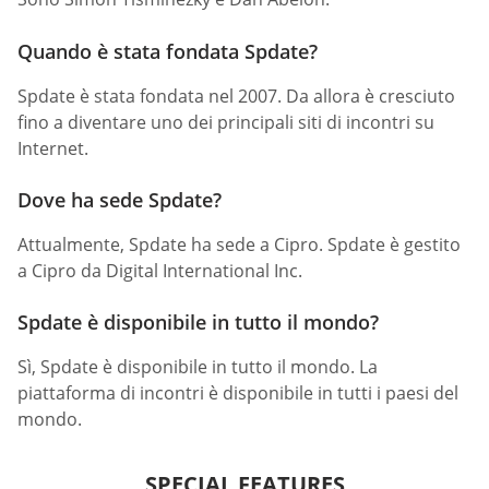
Quando è stata fondata Spdate?
Spdate è stata fondata nel 2007. Da allora è cresciuto
fino a diventare uno dei principali siti di incontri su
Internet.
Dove ha sede Spdate?
Attualmente, Spdate ha sede a Cipro. Spdate è gestito
a Cipro da Digital International Inc.
Spdate è disponibile in tutto il mondo?
Sì, Spdate è disponibile in tutto il mondo. La
piattaforma di incontri è disponibile in tutti i paesi del
mondo.
SPECIAL FEATURES