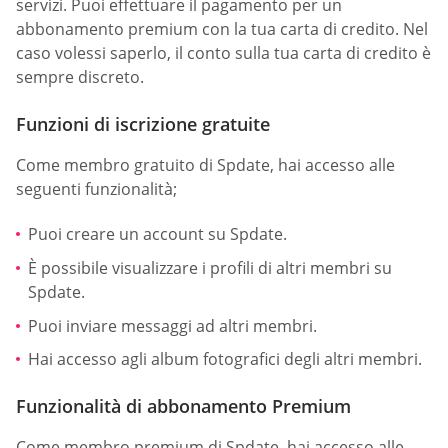
servizi. Puoi effettuare il pagamento per un
abbonamento premium con la tua carta di credito. Nel
caso volessi saperlo, il conto sulla tua carta di credito è
sempre discreto.
Funzioni di iscrizione gratuite
Come membro gratuito di Spdate, hai accesso alle
seguenti funzionalità;
Puoi creare un account su Spdate.
È possibile visualizzare i profili di altri membri su
Spdate.
Puoi inviare messaggi ad altri membri.
Hai accesso agli album fotografici degli altri membri.
Funzionalità di abbonamento Premium
Come membro premium di Spdate, hai accesso alle