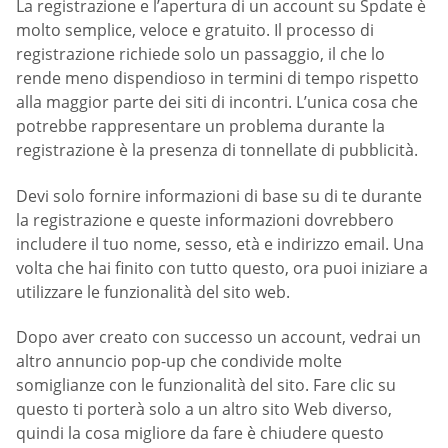
La registrazione e l’apertura di un account su Spdate è
molto semplice, veloce e gratuito. Il processo di
registrazione richiede solo un passaggio, il che lo
rende meno dispendioso in termini di tempo rispetto
alla maggior parte dei siti di incontri. L’unica cosa che
potrebbe rappresentare un problema durante la
registrazione è la presenza di tonnellate di pubblicità.
Devi solo fornire informazioni di base su di te durante
la registrazione e queste informazioni dovrebbero
includere il tuo nome, sesso, età e indirizzo email. Una
volta che hai finito con tutto questo, ora puoi iniziare a
utilizzare le funzionalità del sito web.
Dopo aver creato con successo un account, vedrai un
altro annuncio pop-up che condivide molte
somiglianze con le funzionalità del sito. Fare clic su
questo ti porterà solo a un altro sito Web diverso,
quindi la cosa migliore da fare è chiudere questo