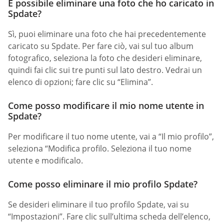
È possibile eliminare una foto che ho caricato in
Spdate?
Sì, puoi eliminare una foto che hai precedentemente
caricato su Spdate. Per fare ciò, vai sul tuo album
fotografico, seleziona la foto che desideri eliminare,
quindi fai clic sui tre punti sul lato destro. Vedrai un
elenco di opzioni; fare clic su “Elimina”.
Come posso modificare il mio nome utente in
Spdate?
Per modificare il tuo nome utente, vai a “Il mio profilo”,
seleziona “Modifica profilo. Seleziona il tuo nome
utente e modificalo.
Come posso eliminare il mio profilo Spdate?
Se desideri eliminare il tuo profilo Spdate, vai su
“Impostazioni”. Fare clic sull’ultima scheda dell’elenco,