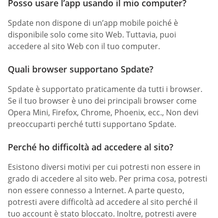
Posso usare l’app usando il mio computer?
Spdate non dispone di un’app mobile poiché è
disponibile solo come sito Web. Tuttavia, puoi
accedere al sito Web con il tuo computer.
Quali browser supportano Spdate?
Spdate è supportato praticamente da tutti i browser.
Se il tuo browser è uno dei principali browser come
Opera Mini, Firefox, Chrome, Phoenix, ecc., Non devi
preoccuparti perché tutti supportano Spdate.
Perché ho difficoltà ad accedere al sito?
Esistono diversi motivi per cui potresti non essere in
grado di accedere al sito web. Per prima cosa, potresti
non essere connesso a Internet. A parte questo,
potresti avere difficoltà ad accedere al sito perché il
tuo account è stato bloccato. Inoltre, potresti avere