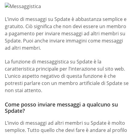
L’invio di messaggi su Spdate è abbastanza semplice e
gratuito. Ciò significa che non devi essere un membro
a pagamento per inviare messaggi ad altri membri su
Spdate. Puoi anche inviare immagini come messaggi
ad altri membri.
La funzione di messaggistica su Spdate è la
caratteristica principale per l’interazione sul sito web.
L’unico aspetto negativo di questa funzione è che
potresti parlare con un membro artificiale di Spdate se
non stai attento.
Come posso inviare messaggi a qualcuno su
Spdate?
L’invio di messaggi ad altri membri su Spdate è molto
semplice. Tutto quello che devi fare è andare al profilo