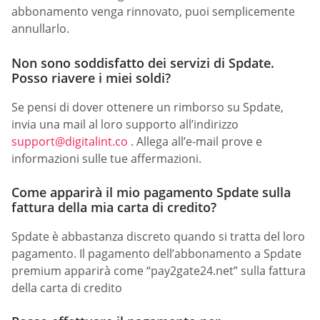
abbonamento venga rinnovato, puoi semplicemente
annullarlo.
Non sono soddisfatto dei servizi di Spdate.
Posso riavere i miei soldi?
Se pensi di dover ottenere un rimborso su Spdate,
invia una mail al loro supporto all’indirizzo
support@digitalint.co
. Allega all’e-mail prove e
informazioni sulle tue affermazioni.
Come apparirà il mio pagamento Spdate sulla
fattura della mia carta di credito?
Spdate è abbastanza discreto quando si tratta del loro
pagamento. Il pagamento dell’abbonamento a Spdate
premium apparirà come “pay2gate24.net” sulla fattura
della carta di credito