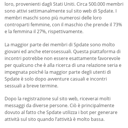
loro, provenienti dagli Stati Uniti. Circa 500.000 membri
sono attivi settimanalmente sul sito web di Spdate. I
membri maschi sono più numerosi delle loro
controparti femmine, con il maschio che prende il 73%
e la femmina il 27%, rispettivamente.
La maggior parte dei membri di Spdate sono molto
giovani ed anche eterosessuali. Questa piattaforma di
incontri potrebbe non essere esattamente favorevole
per qualcuno che è alla ricerca di una relazione seria e
impegnata poiché la maggior parte degli utenti di
Spdate è solo dopo avventure casuali e incontri
sessuali a breve termine.
Dopo la registrazione sul sito web, riceverai molti
messaggi da diverse persone. Ciò è principalmente
dovuto al fatto che Spdate utilizza i bot per generare
attività sul sito quando l’attività è molto bassa.