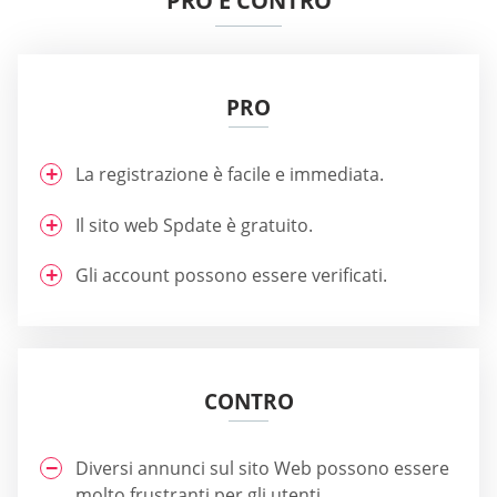
PRO E CONTRO
PRO
La registrazione è facile e immediata.
Il sito web Spdate è gratuito.
Gli account possono essere verificati.
CONTRO
Diversi annunci sul sito Web possono essere
molto frustranti per gli utenti.